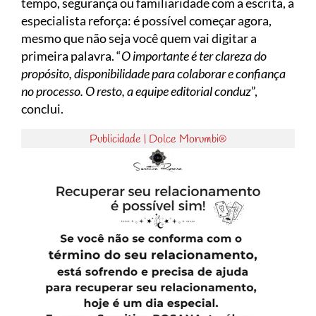
tempo, segurança ou familiaridade com a escrita, a
especialista reforça: é possível começar agora,
mesmo que não seja você quem vai digitar a
primeira palavra. “
O importante é ter clareza do
propósito, disponibilidade para colaborar e confiança
no processo. O resto, a equipe editorial conduz
”,
conclui.
Publicidade | Dolce Morumbi®