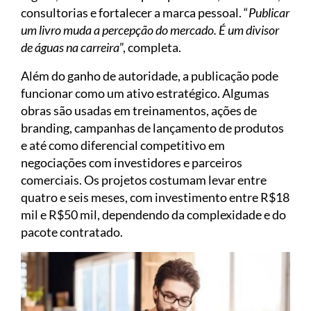
consultorias e fortalecer a marca pessoal. “
Publicar
um livro muda a percepção do mercado. É um divisor
de águas na carreira
”, completa.
Além do ganho de autoridade, a publicação pode
funcionar como um ativo estratégico. Algumas
obras são usadas em treinamentos, ações de
branding, campanhas de lançamento de produtos
e até como diferencial competitivo em
negociações com investidores e parceiros
comerciais. Os projetos costumam levar entre
quatro e seis meses, com investimento entre R$18
mil e R$50 mil, dependendo da complexidade e do
pacote contratado.