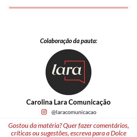
Colaboração da pauta:
Carolina Lara Comunicação
@laracomunicacao
Gostou da matéria? Quer fazer comentários,
críticas ou sugestões, escreva para a Dolce