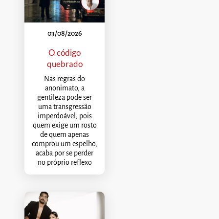
03/08/2026
O código
quebrado
Nas regras do
anonimato, a
gentileza pode ser
uma transgressão
imperdoável; pois
quem exige um rosto
de quem apenas
comprou um espelho,
acaba por se perder
no próprio reflexo