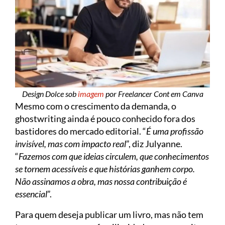
Design Dolce sob
imagem
por Freelancer Cont em Canva
Mesmo com o crescimento da demanda, o
ghostwriting ainda é pouco conhecido fora dos
bastidores do mercado editorial. “
É uma profissão
invisível, mas com impacto real
”, diz Julyanne.
“
Fazemos com que ideias circulem, que conhecimentos
se tornem acessíveis e que histórias ganhem corpo.
Não assinamos a obra, mas nossa contribuição é
essencial
”.
Para quem deseja publicar um livro, mas não tem