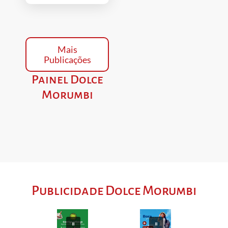
Mais
Publicações
Painel Dolce
Morumbi
Publicidade Dolce Morumbi