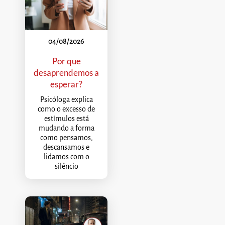
04/08/2026
Por que
desaprendemos a
esperar?
Psicóloga explica
como o excesso de
estímulos está
mudando a forma
como pensamos,
descansamos e
lidamos com o
silêncio