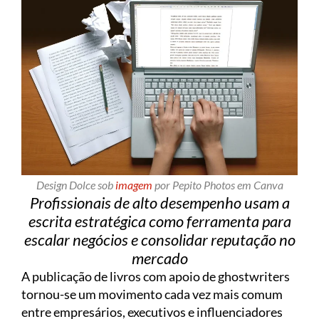
Design Dolce sob
imagem
por Pepito Photos em Canva
Profissionais de alto desempenho usam a
escrita estratégica como ferramenta para
escalar negócios e consolidar reputação no
mercado
A publicação de livros com apoio de ghostwriters
tornou-se um movimento cada vez mais comum
entre empresários, executivos e influenciadores