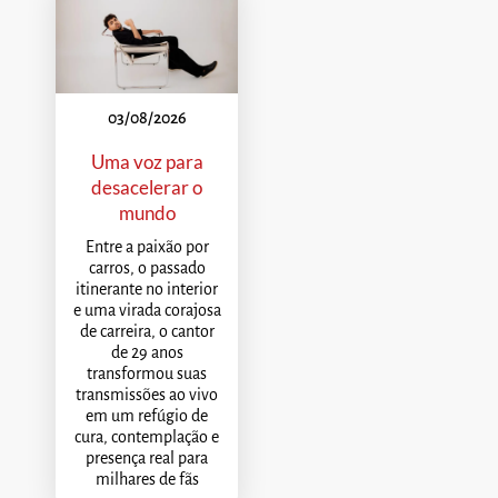
03/08/2026
Uma voz para
desacelerar o
mundo
Entre a paixão por
carros, o passado
itinerante no interior
e uma virada corajosa
de carreira, o cantor
de 29 anos
transformou suas
transmissões ao vivo
em um refúgio de
cura, contemplação e
presença real para
milhares de fãs