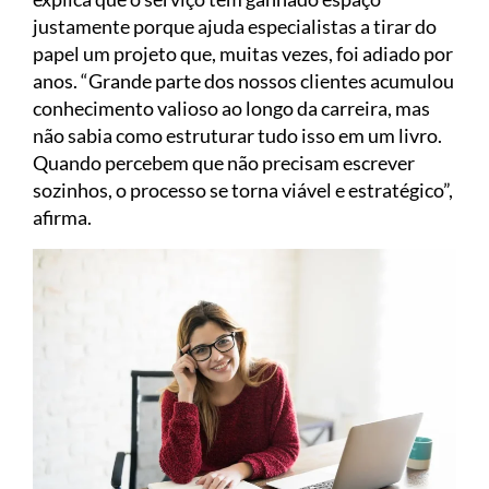
justamente porque ajuda especialistas a tirar do
papel um projeto que, muitas vezes, foi adiado por
anos. “Grande parte dos nossos clientes acumulou
conhecimento valioso ao longo da carreira, mas
não sabia como estruturar tudo isso em um livro.
Quando percebem que não precisam escrever
sozinhos, o processo se torna viável e estratégico”,
afirma.