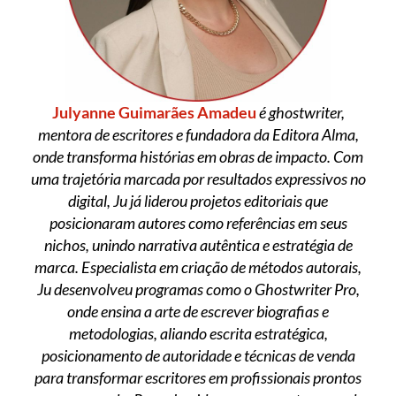
Julyanne Guimarães Amadeu
é ghostwriter,
mentora de escritores e fundadora da Editora Alma,
onde transforma histórias em obras de impacto. Com
uma trajetória marcada por resultados expressivos no
digital, Ju já liderou projetos editoriais que
posicionaram autores como referências em seus
nichos, unindo narrativa autêntica e estratégia de
marca. Especialista em criação de métodos autorais,
Ju desenvolveu programas como o Ghostwriter Pro,
onde ensina a arte de escrever biografias e
metodologias, aliando escrita estratégica,
posicionamento de autoridade e técnicas de venda
para transformar escritores em profissionais prontos