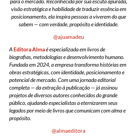
para o mercado. Reconhecida por sua escuta apurada,
visão estratégica e habilidade de traduzir essência em
posicionamento, ela inspira pessoas a viverem do que
sabem — com verdade, propósito e identidade.
@ajuamadeu
A
Editora Alma
é especializada em livros de
biografias, metodologias e desenvolvimento humano.
Fundada em 2024, a empresa transforma histórias em
obras estratégicas, com identidade, posicionamento e
potencial de mercado. Com uma jornada editorial
completa — da extração à publicação — já assinou
projetos de diversos autores conhecidos do grande
público, ajudando especialistas a eternizarem seus
legados por meio de livros que comunicam com alma e
propósito.
@almaeditora