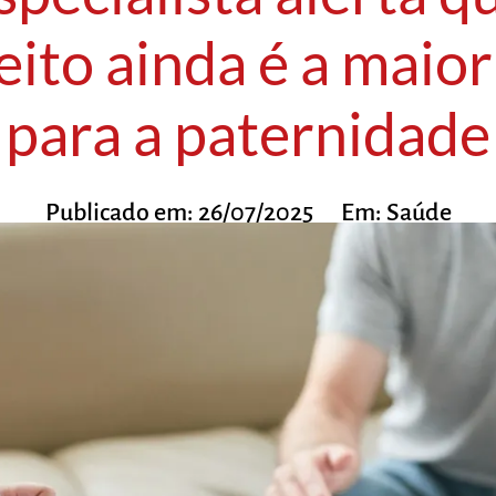
ito ainda é a maior
para a paternidade
Publicado em:
26/07/2025
Em:
Saúde