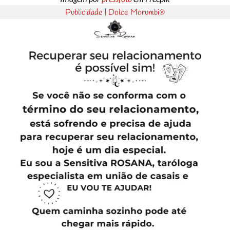
Publicidade | Dolce Morumbi®