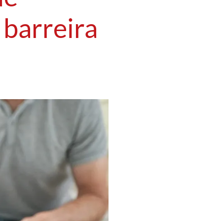
 barreira