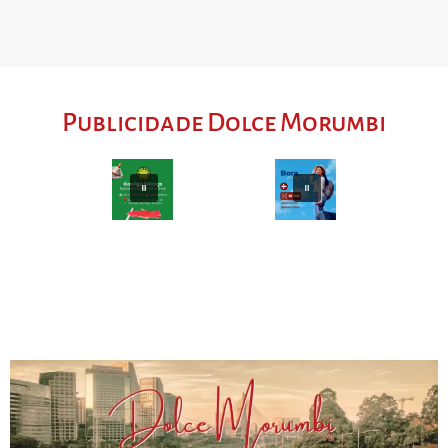
Publicidade Dolce Morumbi