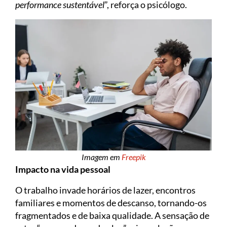
performance sustentável
”, reforça o psicólogo.
Imagem em
Freepik
Impacto na vida pessoal
O trabalho invade horários de lazer, encontros
familiares e momentos de descanso, tornando-os
fragmentados e de baixa qualidade. A sensação de