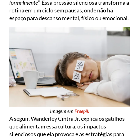
formalmente
”. Essa pressão silenciosa transforma a
rotina em um ciclo sem pausas, onde não há
espaço para descanso mental, físico ou emocional.
Imagem em
Freepik
A seguir, Wanderley Cintra Jr. explica os gatilhos
que alimentam essa cultura, os impactos
silenciosos que ela provoca e as estratégias para