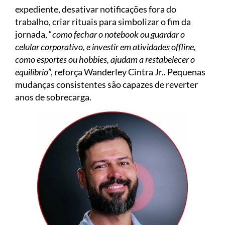
expediente, desativar notificações fora do
trabalho, criar rituais para simbolizar o fim da
jornada, “
como fechar o notebook ou guardar o
celular corporativo, e investir em atividades offline,
como esportes ou hobbies, ajudam a restabelecer o
equilíbrio
”, reforça Wanderley Cintra Jr.. Pequenas
mudanças consistentes são capazes de reverter
anos de sobrecarga.