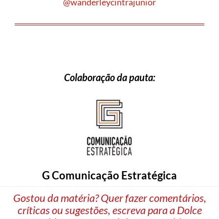
@wanderleycintrajunior
Colaboração da pauta:
G Comunicação Estratégica
Gostou da matéria? Quer fazer comentários,
críticas ou sugestões, escreva para a Dolce