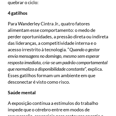
quebrar o ciclo:
4 gatilhos
Para Wanderley Cintra Jr., quatro fatores
alimentam esse comportamento: o medo de
perder oportunidades, a pressão direta ou indireta
das lideranças, a competitividade interna e o
acesso irrestrito à tecnologia. “
Quando o gestor
envia mensagens no domingo, mesmo sem esperar
resposta imediata, cria-se um padrão comportamental
que normaliza a disponibilidade constante
”, explica.
Esses gatilhos formam um ambiente em que
desconectar é visto como risco.
Saúde mental
A exposição contínua a estímulos do trabalho
impede que o cérebro entre em modos de