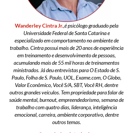
Wanderley Cintra Jr.
,
é psicólogo graduado pela
Universidade Federal de Santa Catarina e
especializado em comportamento no ambiente de
trabalho. Cintra possui mais de 20 anos de experiência
em treinamento e desenvolvimento de pessoas,
acumulando mais de 55 mil horas de treinamentos
ministrados. Já deu entrevistas para O Estado de S.
Paulo, Folha de S. Paulo, UOL, Exame.com, O Globo,
Valor Econômico, Você S/A, SBT, Você RH, dentre
outros grandes veículos. Tem propriedade para falar de
saúde mental, burnout, empreendedorismo, semana de
trabalho com quatro dias, liderança, inteligência
emocional, carreira, ambiente corporativo, dentre
outros temas.