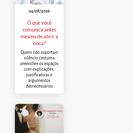
04/08/2026
O que você
comunica antes
mesmo de abrir a
boca?
Quem não suporta o
silêncio costuma
preencher os espaços
com explicações,
justificativas e
argumentos
desnecessários