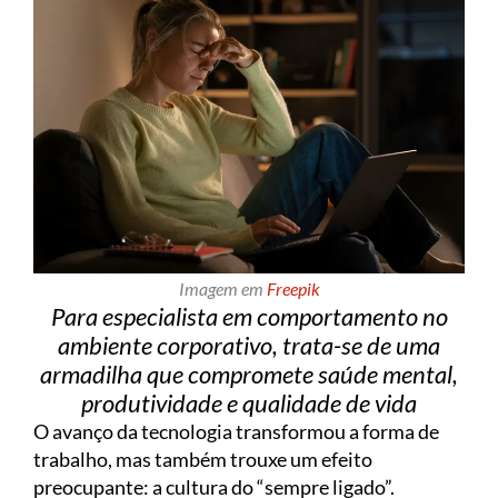
Imagem em
Freepik
Para especialista em comportamento no
ambiente corporativo, trata-se de uma
armadilha que compromete saúde mental,
produtividade e qualidade de vida
O avanço da tecnologia transformou a forma de
trabalho, mas também trouxe um efeito
preocupante: a cultura do “sempre ligado”.