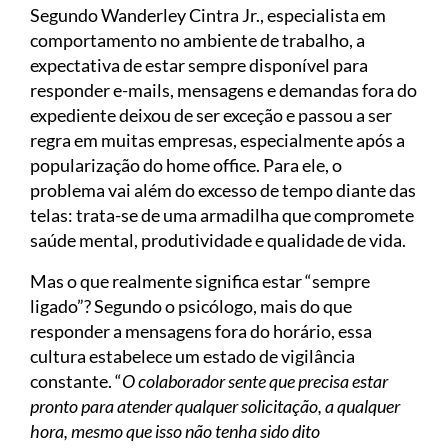
Segundo Wanderley Cintra Jr., especialista em
comportamento no ambiente de trabalho, a
expectativa de estar sempre disponível para
responder e-mails, mensagens e demandas fora do
expediente deixou de ser exceção e passou a ser
regra em muitas empresas, especialmente após a
popularização do home office. Para ele, o
problema vai além do excesso de tempo diante das
telas: trata-se de uma armadilha que compromete
saúde mental, produtividade e qualidade de vida.
Mas o que realmente significa estar “sempre
ligado”? Segundo o psicólogo, mais do que
responder a mensagens fora do horário, essa
cultura estabelece um estado de vigilância
constante. “
O colaborador sente que precisa estar
pronto para atender qualquer solicitação, a qualquer
hora, mesmo que isso não tenha sido dito