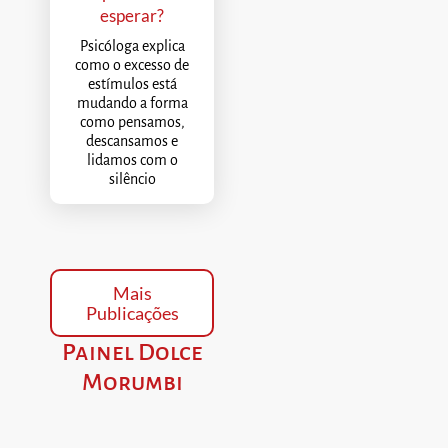
esperar?
Psicóloga explica
como o excesso de
estímulos está
mudando a forma
como pensamos,
descansamos e
lidamos com o
silêncio
Mais
Publicações
Painel Dolce
Morumbi