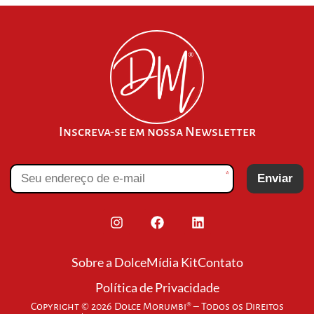
Inscreva-se em nossa Newsletter
*
Enviar
Sobre a Dolce
Mídia Kit
Contato
Política de Privacidade
Copyright © 2026 Dolce Morumbi® – Todos os Direitos