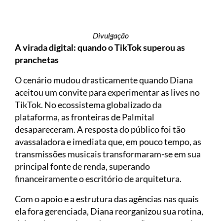
Divulgação
A virada digital: quando o TikTok superou as
pranchetas
O cenário mudou drasticamente quando Diana
aceitou um convite para experimentar as lives no
TikTok. No ecossistema globalizado da
plataforma, as fronteiras de Palmital
desapareceram. A resposta do público foi tão
avassaladora e imediata que, em pouco tempo, as
transmissões musicais transformaram-se em sua
principal fonte de renda, superando
financeiramente o escritório de arquitetura.
Com o apoio e a estrutura das agências nas quais
ela fora gerenciada, Diana reorganizou sua rotina,