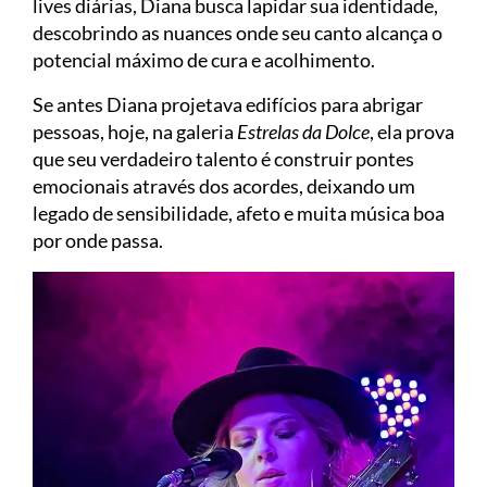
lives diárias, Diana busca lapidar sua identidade,
descobrindo as nuances onde seu canto alcança o
potencial máximo de cura e acolhimento.
Se antes Diana projetava edifícios para abrigar
pessoas, hoje, na galeria
Estrelas da Dolce
, ela prova
que seu verdadeiro talento é construir pontes
emocionais através dos acordes, deixando um
legado de sensibilidade, afeto e muita música boa
por onde passa.