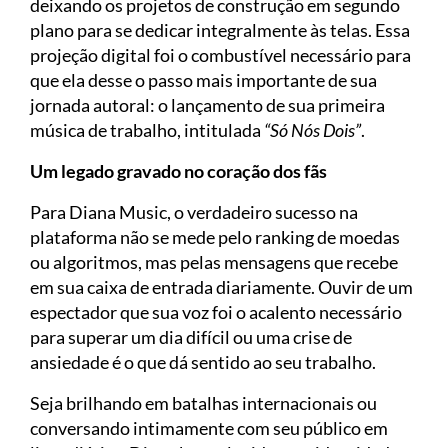
deixando os projetos de construção em segundo
plano para se dedicar integralmente às telas. Essa
projeção digital foi o combustível necessário para
que ela desse o passo mais importante de sua
jornada autoral: o lançamento de sua primeira
música de trabalho, intitulada
“Só Nós Dois”
.
Um legado gravado no coração dos fãs
Para Diana Music, o verdadeiro sucesso na
plataforma não se mede pelo ranking de moedas
ou algoritmos, mas pelas mensagens que recebe
em sua caixa de entrada diariamente. Ouvir de um
espectador que sua voz foi o acalento necessário
para superar um dia difícil ou uma crise de
ansiedade é o que dá sentido ao seu trabalho.
Seja brilhando em batalhas internacionais ou
conversando intimamente com seu público em