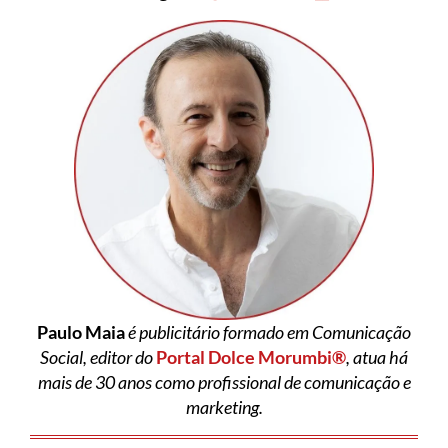
Paulo Maia
é publicitário formado em Comunicação
Social, editor do
Portal Dolce Morumbi®
, atua há
mais de 30 anos como profissional de comunicação e
marketing.