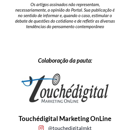
Os artigos assinados não representam,
necessariamente, a opinião do Portal. Sua publicação é
no sentido de informar e, quando o caso, estimular o
debate de questões do cotidiano e de refletir as diversas
tendências do pensamento contemporâneo
Colaboração da pauta:
Touchédigital Marketing OnLine
@touchedigitalmkt