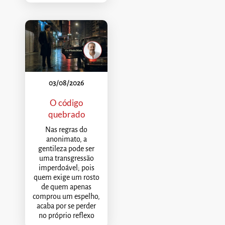
03/08/2026
O código
quebrado
Nas regras do
anonimato, a
gentileza pode ser
uma transgressão
imperdoável; pois
quem exige um rosto
de quem apenas
comprou um espelho,
acaba por se perder
no próprio reflexo