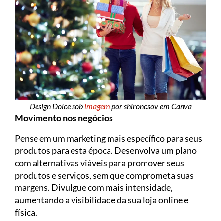
Design Dolce sob
imagem
por shironosov em Canva
Movimento nos negócios
Pense em um marketing mais específico para seus
produtos para esta época. Desenvolva um plano
com alternativas viáveis para promover seus
produtos e serviços, sem que comprometa suas
margens. Divulgue com mais intensidade,
aumentando a visibilidade da sua loja online e
física.