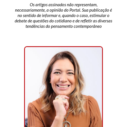
Os artigos assinados não representam,
necessariamente, a opinião do Portal. Sua publicação é
no sentido de informar e, quando o caso, estimular o
debate de questões do cotidiano e de refletir as diversas
tendências do pensamento contemporâneo