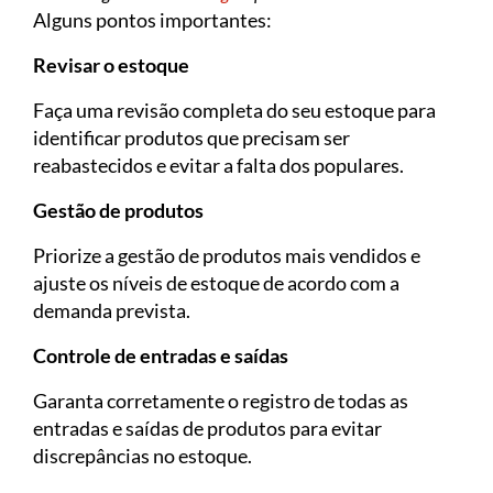
Alguns pontos importantes:
Revisar o estoque
Faça uma revisão completa do seu estoque para
identificar produtos que precisam ser
reabastecidos e evitar a falta dos populares.
Gestão de produtos
Priorize a gestão de produtos mais vendidos e
ajuste os níveis de estoque de acordo com a
demanda prevista.
Controle de entradas e saídas
Garanta corretamente o registro de todas as
entradas e saídas de produtos para evitar
discrepâncias no estoque.