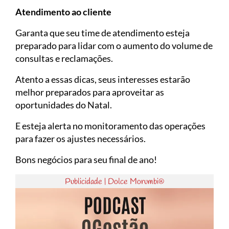
Atendimento ao cliente
Garanta que seu time de atendimento esteja
preparado para lidar com o aumento do volume de
consultas e reclamações.
Atento a essas dicas, seus interesses estarão
melhor preparados para aproveitar as
oportunidades do Natal.
E esteja alerta no monitoramento das operações
para fazer os ajustes necessários.
Bons negócios para seu final de ano!
Publicidade | Dolce Morumbi®