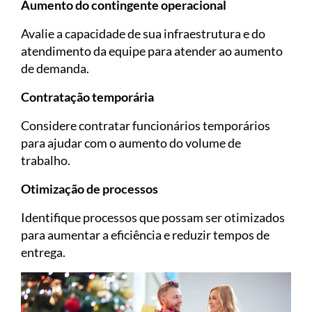
Aumento do contingente operacional
Avalie a capacidade de sua infraestrutura e do
atendimento da equipe para atender ao aumento
de demanda.
Contratação temporária
Considere contratar funcionários temporários
para ajudar com o aumento do volume de
trabalho.
Otimização de processos
Identifique processos que possam ser otimizados
para aumentar a eficiência e reduzir tempos de
entrega.