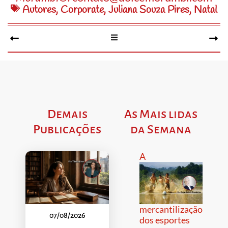
Autores
,
Corporate
,
Juliana Souza Pires
,
Natal
Demais
As Mais lidas
Publicações
da Semana
A
mercantilização
07/08/2026
dos esportes