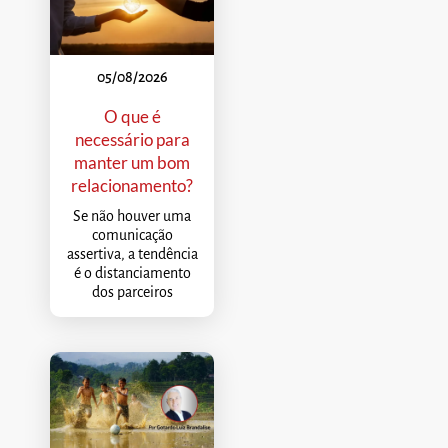
05/08/2026
O que é
necessário para
manter um bom
relacionamento?
Se não houver uma
comunicação
assertiva, a tendência
é o distanciamento
dos parceiros