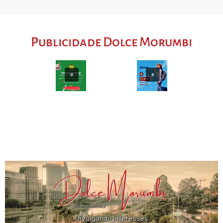
Publicidade Dolce Morumbi