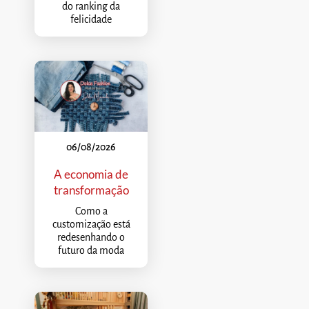
do ranking da
felicidade
06/08/2026
A economia de
transformação
Como a
customização está
redesenhando o
futuro da moda