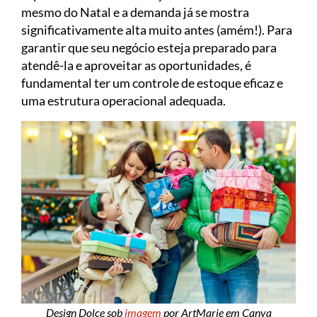
mesmo do Natal e a demanda já se mostra
significativamente alta muito antes (amém!). Para
garantir que seu negócio esteja preparado para
atendê-la e aproveitar as oportunidades, é
fundamental ter um controle de estoque eficaz e
uma estrutura operacional adequada.
Design Dolce sob
imagem
por ArtMarie em Canva