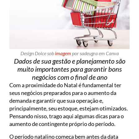
Design Dolce sob
imagem
por sadeugra em Canva
Dados de sua gestão e planejamento são
muito importantes para garantir bons
negócios com o final de ano
Com a proximidade do Natal é fundamental ter
seus negócios preparados para o aumento da
demanda e garantir que sua operação e,
principalmente, seu estoque, estejam otimizados.
Pensando nisso, trago aqui algumas dicas para o
aumento de contingente próprio do período.
O período natalino começa bem antes da data