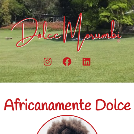
Africanamente Dolce