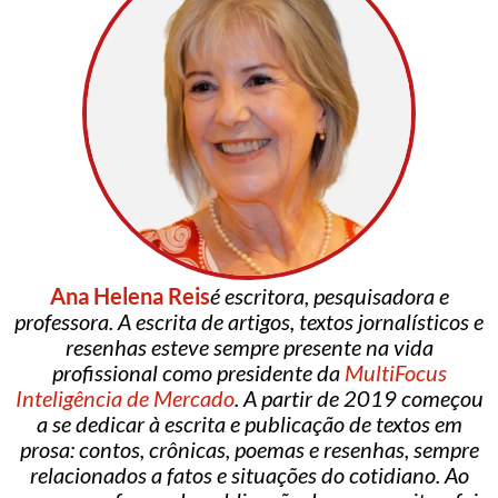
Ana Helena Reis
é escritora, pesquisadora e
professora. A escrita de artigos, textos jornalísticos e
resenhas esteve sempre presente na vida
profissional como presidente da
MultiFocus
Inteligência de Mercado
. A partir de 2019 começou
a se dedicar à escrita e publicação de textos em
prosa: contos, crônicas, poemas e resenhas, sempre
relacionados a fatos e situações do cotidiano. Ao