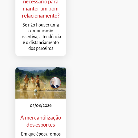
necessário para
manter um bom
relacionamento?
Se não houver uma
comunicação
assertiva, a tendência
é o distanciamento
dos parceiros
05/08/2026
A mercantilização
dos esportes
Em que época fomos