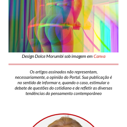
Design Dolce Morumbi sob imagem em
Canva
Os artigos assinados não representam,
necessariamente, a opinião do Portal. Sua publicação é
no sentido de informar e, quando o caso, estimular o
debate de questões do cotidiano e de refletir as diversas
tendências do pensamento contemporâneo