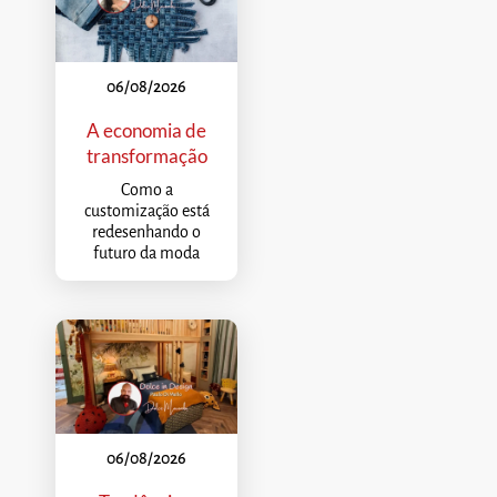
06/08/2026
A economia de
transformação
Como a
customização está
redesenhando o
futuro da moda
06/08/2026