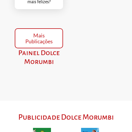
mais felizes?
Mais
Publicações
Painel Dolce
Morumbi
Publicidade Dolce Morumbi