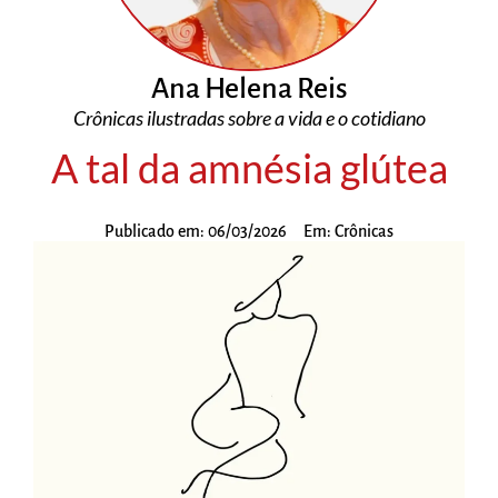
Ana Helena Reis
Crônicas ilustradas sobre a vida e o cotidiano
A tal da amnésia glútea
Publicado em:
06/03/2026
Em:
Crônicas