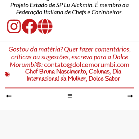
Projeto Estado de SP Lu Alckmin. É membro da
Federação Italiana de Chefs e Cozinheiros.
Gostou da matéria? Quer fazer comentários,
críticas ou sugestões, escreva para a Dolce
Morumbi®:
contato@dolcemorumbi.com
Chef Bruna Nascimento
,
Colunas
,
Dia
Internacional da Mulher
,
Dolce Sabor