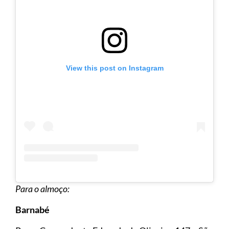
View this post on Instagram
Para o almoço:
Barnabé