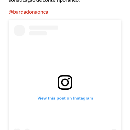
@bardadonaonca
View this post on Instagram