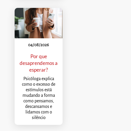
04/08/2026
Por que
desaprendemos a
esperar?
Psicóloga explica
como o excesso de
estímulos está
mudando a forma
como pensamos,
descansamos e
lidamos com o
silêncio