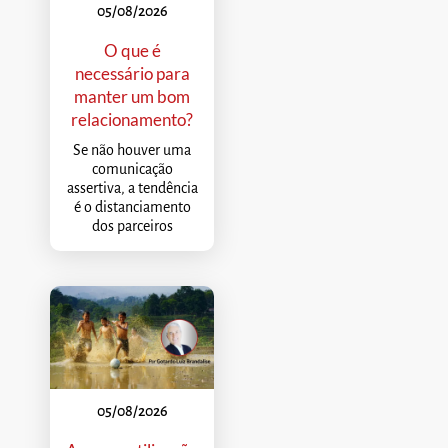
05/08/2026
O que é
necessário para
manter um bom
relacionamento?
Se não houver uma
comunicação
assertiva, a tendência
é o distanciamento
dos parceiros
05/08/2026