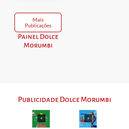
Mais
Publicações
Painel Dolce
Morumbi
Publicidade Dolce Morumbi