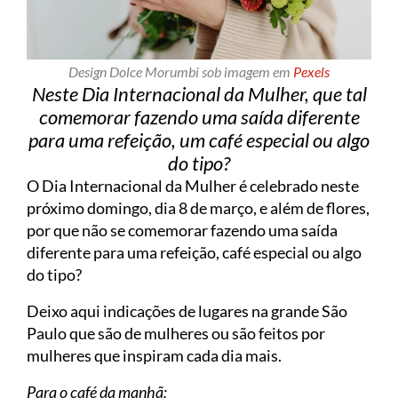
Design Dolce Morumbi sob imagem em
Pexels
Neste Dia Internacional da Mulher, que tal
comemorar fazendo uma saída diferente
para uma refeição, um café especial ou algo
do tipo?
O Dia Internacional da Mulher é celebrado neste
próximo domingo, dia 8 de março, e além de flores,
por que não se comemorar fazendo uma saída
diferente para uma refeição, café especial ou algo
do tipo?
Deixo aqui indicações de lugares na grande São
Paulo que são de mulheres ou são feitos por
mulheres que inspiram cada dia mais.
Para o café da manhã: