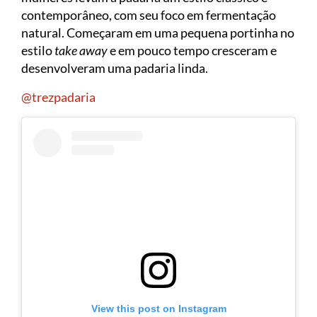
contemporâneo, com seu foco em fermentação
natural. Começaram em uma pequena portinha no
estilo
take away
e em pouco tempo cresceram e
desenvolveram uma padaria linda.
@trezpadaria
View this post on Instagram