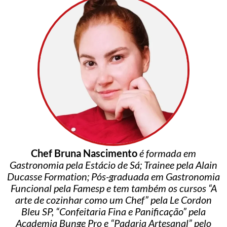
Chef Bruna Nascimento
é formada em
Gastronomia pela Estácio de Sá; Trainee pela Alain
Ducasse Formation; Pós-graduada em Gastronomia
Funcional pela Famesp e tem também os cursos “A
arte de cozinhar como um Chef” pela Le Cordon
Bleu SP, “Confeitaria Fina e Panificação” pela
Academia Bunge Pro e “Padaria Artesanal” pelo