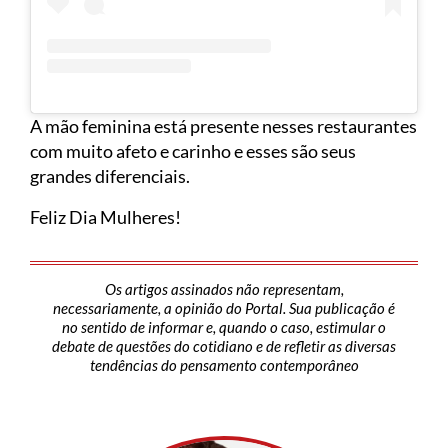
A mão feminina está presente nesses restaurantes
com muito afeto e carinho e esses são seus
grandes diferenciais.
Feliz Dia Mulheres!
Os artigos assinados não representam,
necessariamente, a opinião do Portal. Sua publicação é
no sentido de informar e, quando o caso, estimular o
debate de questões do cotidiano e de refletir as diversas
tendências do pensamento contemporâneo