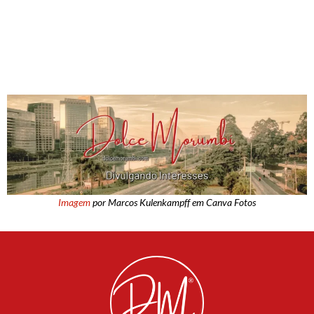
Imagem
por Marcos Kulenkampff em Canva Fotos