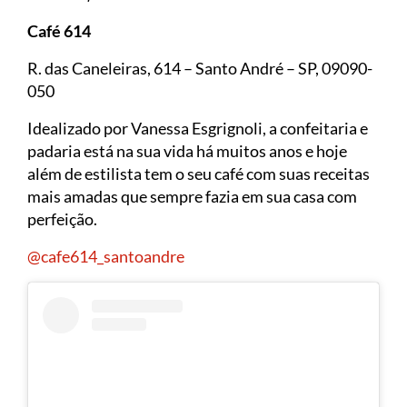
Café 614
R. das Caneleiras, 614 – Santo André – SP, 09090-
050
Idealizado por Vanessa Esgrignoli, a confeitaria e
padaria está na sua vida há muitos anos e hoje
além de estilista tem o seu café com suas receitas
mais amadas que sempre fazia em sua casa com
perfeição.
@cafe614_santoandre