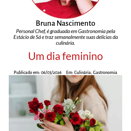
Bruna Nascimento
Personal Chef, é graduada em Gastronomia pela
Estácio de Sá e traz semanalmente suas delícias da
culinária.
Um dia feminino
Publicado em:
06/03/2026
Em:
Culinária
,
Gastronomia