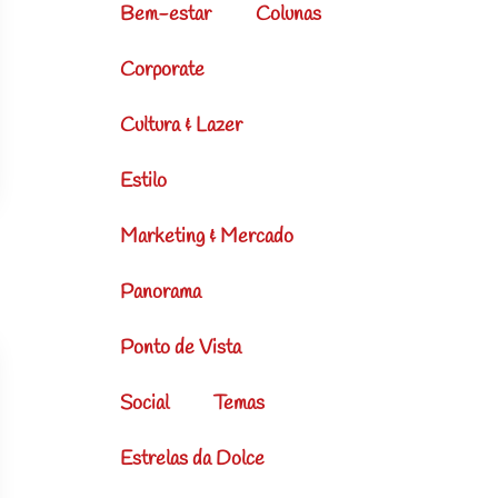
Bem-estar
Colunas
Corporate
Cultura & Lazer
Estilo
Marketing & Mercado
Panorama
Ponto de Vista
Social
Temas
Estrelas da Dolce