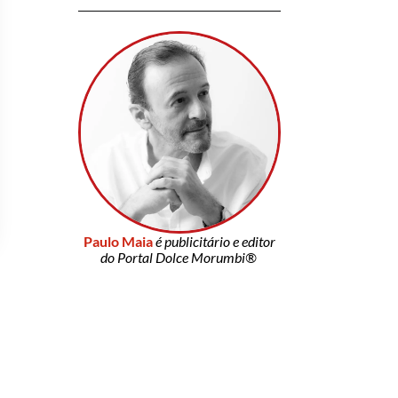
Paulo Maia
é publicitário e editor
do Portal Dolce Morumbi®