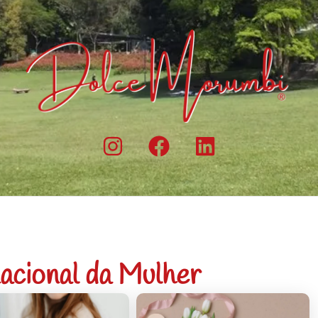
nacional da Mulher