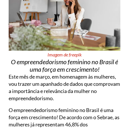
Imagem de freepik
O empreendedorismo feminino no Brasil é
uma força em crescimento!
Este mês de março, em homenagem às mulheres,
vou trazer um apanhado de dados que comprovam
a importância e relevância da mulher no
empreendedorismo.
O empreendedorismo feminino no Brasil é uma
força em crescimento! De acordo com o Sebrae, as
mulheres já representam 46,8% dos