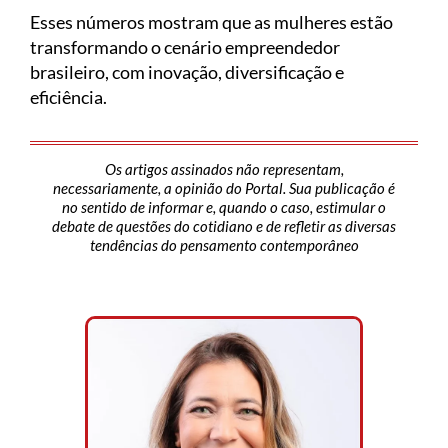
Esses números mostram que as mulheres estão
transformando o cenário empreendedor
brasileiro, com inovação, diversificação e
eficiência.
Os artigos assinados não representam,
necessariamente, a opinião do Portal. Sua publicação é
no sentido de informar e, quando o caso, estimular o
debate de questões do cotidiano e de refletir as diversas
tendências do pensamento contemporâneo