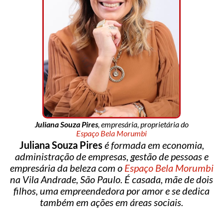
Juliana Souza Pires
, empresária, proprietária do
Espaço Bela Morumbi
Juliana Souza Pires
é formada em economia,
administração de empresas, gestão de pessoas e
empresária da beleza com o
Espaço Bela Morumbi
na Vila Andrade, São Paulo. É casada, mãe de dois
filhos, uma empreendedora por amor e se dedica
também em ações em áreas sociais.