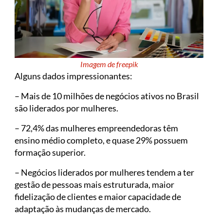
Imagem de freepik
Alguns dados impressionantes:
– Mais de 10 milhões de negócios ativos no Brasil
são liderados por mulheres.
– 72,4% das mulheres empreendedoras têm
ensino médio completo, e quase 29% possuem
formação superior.
– Negócios liderados por mulheres tendem a ter
gestão de pessoas mais estruturada, maior
fidelização de clientes e maior capacidade de
adaptação às mudanças de mercado.