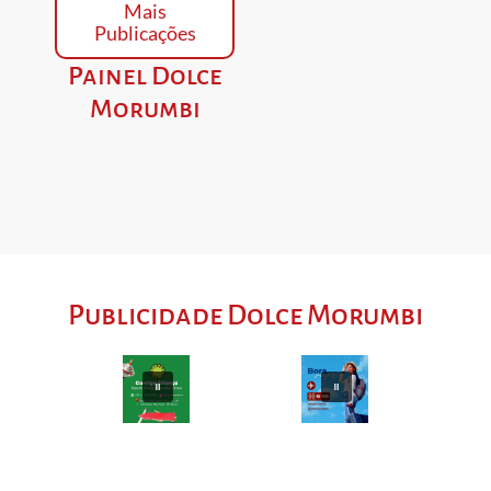
Mais
Publicações
Painel Dolce
Morumbi
Publicidade Dolce Morumbi