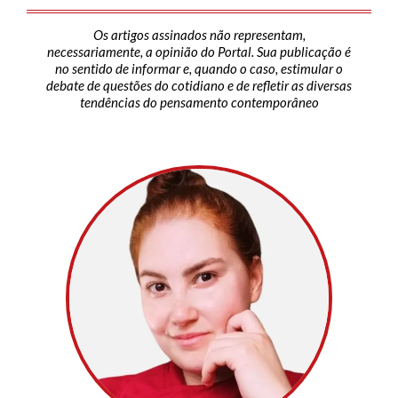
Os artigos assinados não representam,
necessariamente, a opinião do Portal. Sua publicação é
no sentido de informar e, quando o caso, estimular o
debate de questões do cotidiano e de refletir as diversas
tendências do pensamento contemporâneo