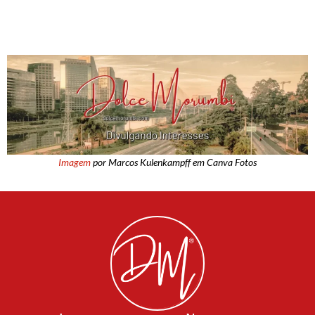
Imagem
por Marcos Kulenkampff em Canva Fotos