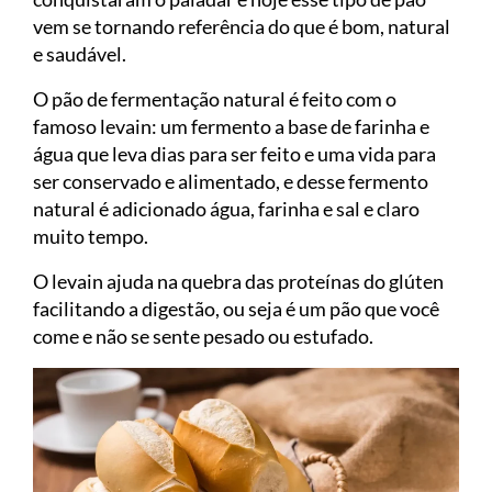
vem se tornando referência do que é bom, natural
e saudável.
O pão de fermentação natural é feito com o
famoso levain: um fermento a base de farinha e
água que leva dias para ser feito e uma vida para
ser conservado e alimentado, e desse fermento
natural é adicionado água, farinha e sal e claro
muito tempo.
O levain ajuda na quebra das proteínas do glúten
facilitando a digestão, ou seja é um pão que você
come e não se sente pesado ou estufado.