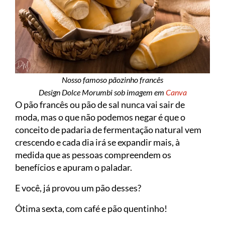
Nosso famoso pãozinho francês
Design Dolce Morumbi sob imagem em
Canva
O pão francês ou pão de sal nunca vai sair de
moda, mas o que não podemos negar é que o
conceito de padaria de fermentação natural vem
crescendo e cada dia irá se expandir mais, à
medida que as pessoas compreendem os
benefícios e apuram o paladar.
E você, já provou um pão desses?
Ótima sexta, com café e pão quentinho!