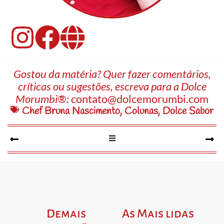
Gostou da matéria? Quer fazer comentários,
críticas ou sugestões, escreva para a Dolce
Morumbi®:
contato@dolcemorumbi.com
Chef Bruna Nascimento
,
Colunas
,
Dolce Sabor
Demais
As Mais lidas