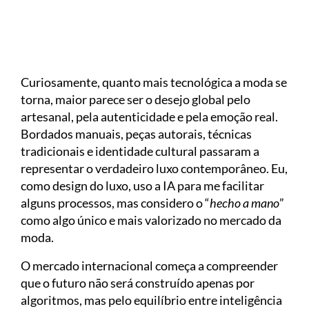
Curiosamente, quanto mais tecnológica a moda se
torna, maior parece ser o desejo global pelo
artesanal, pela autenticidade e pela emoção real.
Bordados manuais, peças autorais, técnicas
tradicionais e identidade cultural passaram a
representar o verdadeiro luxo contemporâneo. Eu,
como design do luxo, uso a IA para me facilitar
alguns processos, mas considero o “
hecho a mano
”
como algo único e mais valorizado no mercado da
moda.
O mercado internacional começa a compreender
que o futuro não será construído apenas por
algoritmos, mas pelo equilíbrio entre inteligência