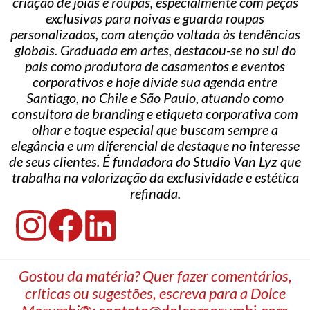
criação de joias e roupas, especialmente com peças
exclusivas para noivas e guarda roupas
personalizados, com atenção voltada às tendências
globais. Graduada em artes, destacou-se no sul do
país como produtora de casamentos e eventos
corporativos e hoje divide sua agenda entre
Santiago, no Chile e São Paulo, atuando como
consultora de branding e etiqueta corporativa com
olhar e toque especial que buscam sempre a
elegância e um diferencial de destaque no interesse
de seus clientes. É fundadora do Studio Van Lyz que
trabalha na valorização da exclusividade e estética
refinada.
Gostou da matéria? Quer fazer comentários,
críticas ou sugestões, escreva para a Dolce