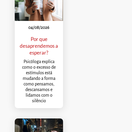
04/08/2026
Por que
desaprendemos a
esperar?
Psicóloga explica
como o excesso de
estímulos está
mudando a forma
como pensamos,
descansamos e
lidamos com o
silêncio