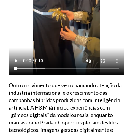
Outro movimento que vem chamando atenção da
indústria internacional é o crescimento das
campanhas híbridas produzidas com inteligência
artificial. A H&M já iniciou experiências com
“gêmeos digitais” de modelos reais, enquanto
marcas como Prada e Coperni exploram desfiles
tecnológicos, imagens geradas digitalmente e