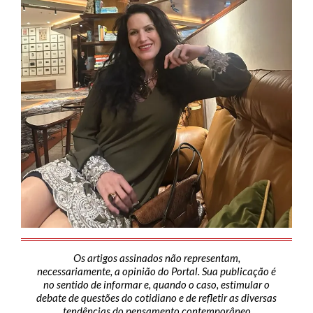
Os artigos assinados não representam,
necessariamente, a opinião do Portal. Sua publicação é
no sentido de informar e, quando o caso, estimular o
debate de questões do cotidiano e de refletir as diversas
tendências do pensamento contemporâneo