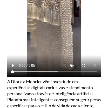
A Dior e a Moncler vêm investindo em
experiências digitais exclusivas e atendimento
personalizado através de inteligência artificial.
Plataformas inteligentes conseguem sugerir peças
específicas para o estilo de vida de cada cliente,