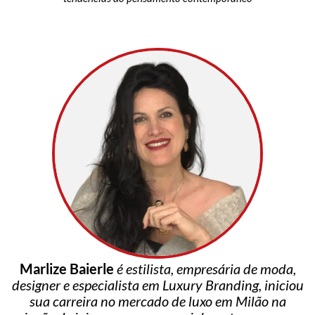
Marlize Baierle
é estilista, empresária de moda,
designer e especialista em Luxury Branding, iniciou
sua carreira no mercado de luxo em Milão na