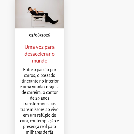
03/08/2026
Uma voz para
desacelerar o
mundo
Entre a paixão por
carros, o passado
itinerante no interior
e uma virada corajosa
de carreira, o cantor
de 29 anos
transformou suas
transmissões ao vivo
em um refúgio de
cura, contemplação e
presença real para
milhares de fãs