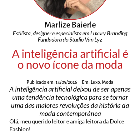
Marlize Baierle
Estilista, designer e especialista em Luxury Branding
Fundadora do Studio Van Lyz
A inteligência artificial é
o novo ícone da moda
Publicado em:
14/05/2026
Em:
Luxo
,
Moda
A inteligência artificial deixou de ser apenas
uma tendência tecnológica para se tornar
uma das maiores revoluções da história da
moda contemporânea
Olá, meu querido leitor e amiga leitora da Dolce
Fashion!