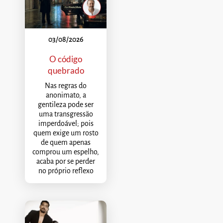
03/08/2026
O código
quebrado
Nas regras do
anonimato, a
gentileza pode ser
uma transgressão
imperdoável; pois
quem exige um rosto
de quem apenas
comprou um espelho,
acaba por se perder
no próprio reflexo