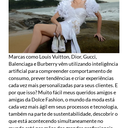
Marcas como Louis Vuitton, Dior, Gucci,
Balenciaga e Burberry vêm utilizando inteligência
artificial para compreender comportamento de
consumo, prever tendências e criar experiências
cada vez mais personalizadas para seus clientes. E
por que isso? Muito fácil meus queridos amigos e
amigas da Dolce Fashion, o mundo da moda está
cada vez mais ágil em seus processos e tecnologia,
também na parte de sustentabilidade, descobrir o
que está acontecendo simultaneamente no