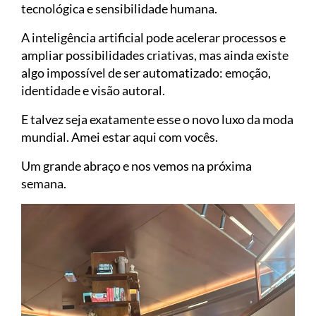
tecnológica e sensibilidade humana.
A inteligência artificial pode acelerar processos e
ampliar possibilidades criativas, mas ainda existe
algo impossível de ser automatizado: emoção,
identidade e visão autoral.
E talvez seja exatamente esse o novo luxo da moda
mundial. Amei estar aqui com vocês.
Um grande abraço e nos vemos na próxima
semana.