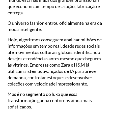
mundo está nas mãos dos grandes profissionais
que economizam tempo de criação, fabricação e
entrega.
O universo fashion entrou oficialmente na era da
moda inteligente.
Hoje, algoritmos conseguem analisar milhões de
informações em tempo real, desde redes sociais
até movimentos culturais globais, identificando
desejos e tendências antes mesmo que cheguem
às vitrines. Empresas como Zara e H&M já
utilizam sistemas avançados de IA para prever
demanda, controlar estoques e desenvolver
coleções com velocidade impressionante.
Mas é no segmento do luxo que essa
transformação ganha contornos ainda mais
sofisticados.