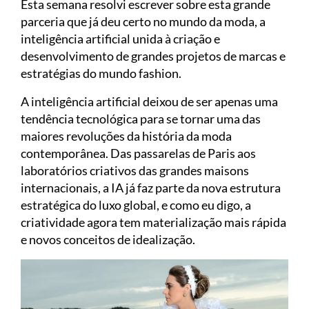
Esta semana resolvi escrever sobre esta grande
parceria que já deu certo no mundo da moda, a
inteligência artificial unida à criação e
desenvolvimento de grandes projetos de marcas e
estratégias do mundo fashion.
A inteligência artificial deixou de ser apenas uma
tendência tecnológica para se tornar uma das
maiores revoluções da história da moda
contemporânea. Das passarelas de Paris aos
laboratórios criativos das grandes maisons
internacionais, a IA já faz parte da nova estrutura
estratégica do luxo global, e como eu digo, a
criatividade agora tem materialização mais rápida
e novos conceitos de idealização.