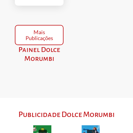
Mais
Publicações
Painel Dolce
Morumbi
Publicidade Dolce Morumbi