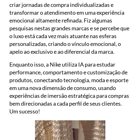
criar jornadas de compra individualizadas e
transformar o atendimento em uma experiência
emocional altamente refinada. Fiz algumas
pesquisas nestas grandes marcas e se percebe que
o luxo está cada vez mais atuante nas esferas
personalizadas, criando o vínculo emocional, o
apelo ao exclusivo e ao diferencial da marca.
Enquanto isso, a Nike utiliza IA para estudar
performance, comportamento e customização de
produtos, conectando tecnologia, moda e esporte
em uma nova dimensão de consumo, usando
experiências de imersão estratégica para compras
bem direcionadas a cada perfil de seus clientes.
Um sucesso!