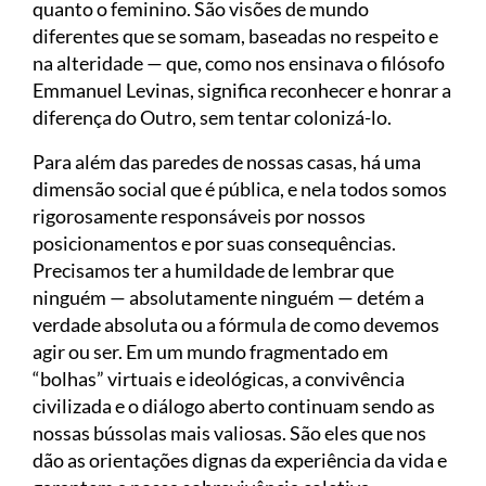
quanto o feminino. São visões de mundo
diferentes que se somam, baseadas no respeito e
na alteridade — que, como nos ensinava o filósofo
Emmanuel Levinas, significa reconhecer e honrar a
diferença do Outro, sem tentar colonizá-lo.
Para além das paredes de nossas casas, há uma
dimensão social que é pública, e nela todos somos
rigorosamente responsáveis por nossos
posicionamentos e por suas consequências.
Precisamos ter a humildade de lembrar que
ninguém — absolutamente ninguém — detém a
verdade absoluta ou a fórmula de como devemos
agir ou ser. Em um mundo fragmentado em
“bolhas” virtuais e ideológicas, a convivência
civilizada e o diálogo aberto continuam sendo as
nossas bússolas mais valiosas. São eles que nos
dão as orientações dignas da experiência da vida e