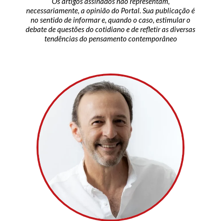
Os artigos assinados não representam,
necessariamente, a opinião do Portal. Sua publicação é
no sentido de informar e, quando o caso, estimular o
debate de questões do cotidiano e de refletir as diversas
tendências do pensamento contemporâneo