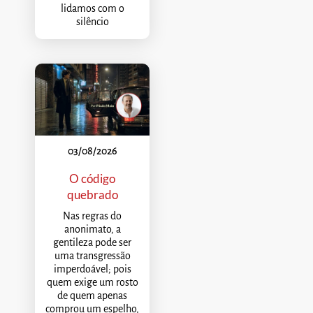
lidamos com o
silêncio
03/08/2026
O código
quebrado
Nas regras do
anonimato, a
gentileza pode ser
uma transgressão
imperdoável; pois
quem exige um rosto
de quem apenas
comprou um espelho,