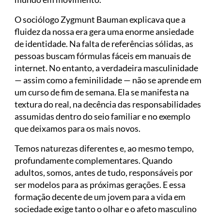
O sociólogo Zygmunt Bauman explicava que a
fluidez da nossa era gera uma enorme ansiedade
de identidade. Na falta de referências sólidas, as
pessoas buscam fórmulas fáceis em manuais de
internet. No entanto, a verdadeira masculinidade
— assim como a feminilidade — não se aprende em
um curso de fim de semana. Ela se manifesta na
textura do real, na decência das responsabilidades
assumidas dentro do seio familiar e no exemplo
que deixamos para os mais novos.
Temos naturezas diferentes e, ao mesmo tempo,
profundamente complementares. Quando
adultos, somos, antes de tudo, responsáveis por
ser modelos para as próximas gerações. E essa
formação decente de um jovem para a vida em
sociedade exige tanto o olhar e o afeto masculino