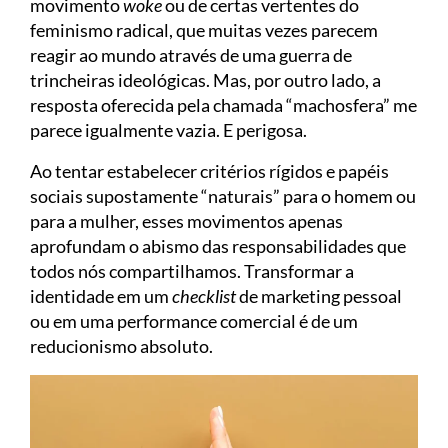
movimento
woke
ou de certas vertentes do
feminismo radical, que muitas vezes parecem
reagir ao mundo através de uma guerra de
trincheiras ideológicas. Mas, por outro lado, a
resposta oferecida pela chamada “machosfera” me
parece igualmente vazia. E perigosa.
Ao tentar estabelecer critérios rígidos e papéis
sociais supostamente “naturais” para o homem ou
para a mulher, esses movimentos apenas
aprofundam o abismo das responsabilidades que
todos nós compartilhamos. Transformar a
identidade em um
checklist
de marketing pessoal
ou em uma performance comercial é de um
reducionismo absoluto.