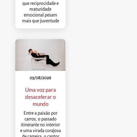
que reciprocidade e
maturidade
emocional pesam
mais que juventude
03/08/2026
Uma voz para
desacelerar o
mundo
Entre a paixão por
carros, o passado
itinerante no interior
e uma virada corajosa
de carreira, o cantor