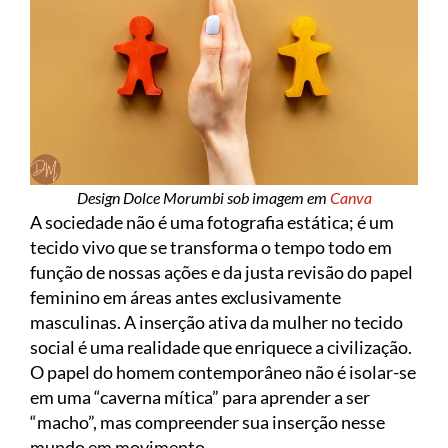
Design Dolce Morumbi sob imagem em
Canva
A sociedade não é uma fotografia estática; é um
tecido vivo que se transforma o tempo todo em
função de nossas ações e da justa revisão do papel
feminino em áreas antes exclusivamente
masculinas. A inserção ativa da mulher no tecido
social é uma realidade que enriquece a civilização.
O papel do homem contemporâneo não é isolar-se
em uma “caverna mítica” para aprender a ser
“macho”, mas compreender sua inserção nesse
mundo em movimento.