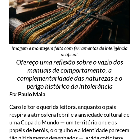
Imagem e montagem feita com ferramentas de inteligência
artificial.
Ofereço uma reflexão sobre o vazio dos
manuais de comportamento, a
complementaridade das naturezas e o
perigo histórico da intolerância
Por
Paulo Maia
Caro leitor e querida leitora, enquanto o país
respira a atmosfera febril e a ansiedade cultural de
uma Copa do Mundo — um território onde os
papéis de heróis, o orgulho e a identidade parecem
tão nitidamente desenhados —, a vida cotidiana