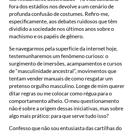
fora dos estádios nos devolve a um cenário de
profunda confusão de costumes. Refiro-me,
especificamente, aos debates ruidosos que têm
dividido a sociedade nos últimos anos sobre o
machismo e os papéis de gênero.
Se navegarmos pela superfície da internet hoje,
testemunharemos um fenômeno curioso: o
surgimento de imersões, acampamentos e cursos
de “masculinidade ancestral”, movimentos que
tentam vender manuais de como resgatar um
pretenso orgulho masculino. Longe de mim querer
ditar regras ou me colocar como régua para o
comportamento alheio. O meu questionamento
não é sobre a origem dessas iniciativas, mas sobre
algo mais prático: para que serve tudo isso?
Confesso que não sou entusiasta das cartilhas do