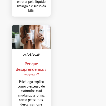
enrolar pelo líquido
amargo e viscoso da
bílis
04/08/2026
Por que
desaprendemos a
esperar?
Psicóloga explica
como o excesso de
estímulos está
mudando a forma
como pensamos,
descansamos e