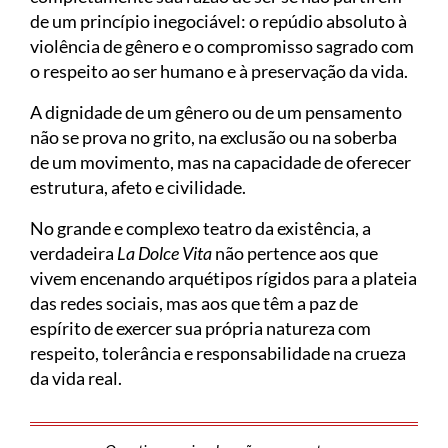
de um princípio inegociável: o repúdio absoluto à
violência de gênero e o compromisso sagrado com
o respeito ao ser humano e à preservação da vida.
A dignidade de um gênero ou de um pensamento
não se prova no grito, na exclusão ou na soberba
de um movimento, mas na capacidade de oferecer
estrutura, afeto e civilidade.
No grande e complexo teatro da existência, a
verdadeira
La Dolce Vita
não pertence aos que
vivem encenando arquétipos rígidos para a plateia
das redes sociais, mas aos que têm a paz de
espírito de exercer sua própria natureza com
respeito, tolerância e responsabilidade na crueza
da vida real.