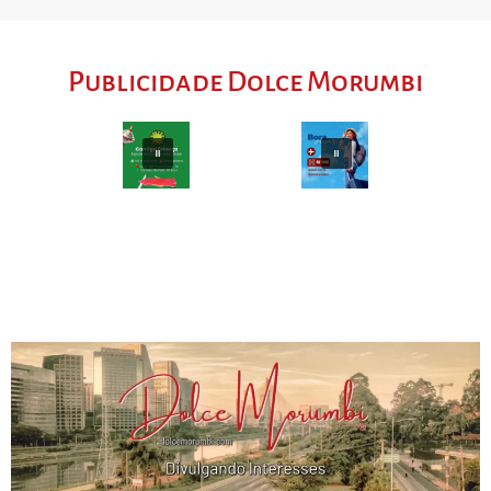
Publicidade Dolce Morumbi