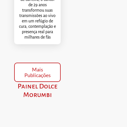
de 29 anos
transformou suas
transmissões ao vivo
em um refúgio de
cura, contemplação e
presença real para
milhares de fãs
Mais
Publicações
Painel Dolce
Morumbi