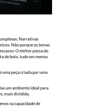
complexas. Narrativas
nicos. Não porque os temas
scasso. O eleitor passa do
ta de bolo, tudo em menos
e uma peça criada por uma
las um ambiente ideal para
s, mais dividida.
 menos na capacidade de