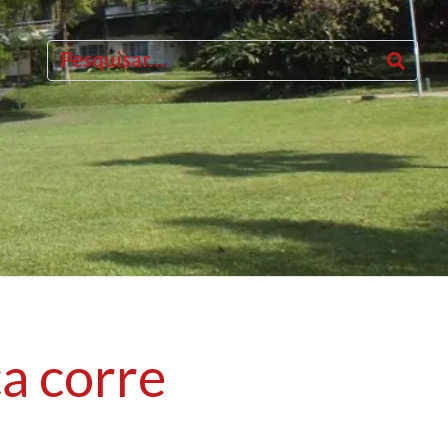
ca corre