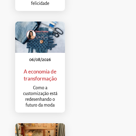
felicidade
06/08/2026
A economia de
transformação
Como a
customização está
redesenhando o
futuro da moda