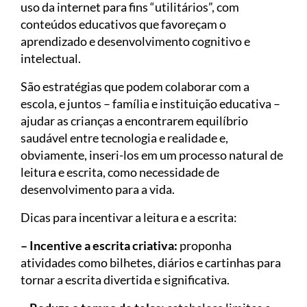
uso da internet para fins “utilitários”, com
conteúdos educativos que favoreçam o
aprendizado e desenvolvimento cognitivo e
intelectual.
São estratégias que podem colaborar com a
escola, e juntos – família e instituição educativa –
ajudar as crianças a encontrarem equilíbrio
saudável entre tecnologia e realidade e,
obviamente, inseri-los em um processo natural de
leitura e escrita, como necessidade de
desenvolvimento para a vida.
Dicas para incentivar a leitura e a escrita:
– Incentive a escrita criativa:
proponha
atividades como bilhetes, diários e cartinhas para
tornar a escrita divertida e significativa.