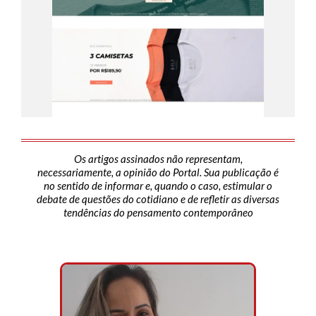
Os artigos assinados não representam,
necessariamente, a opinião do Portal. Sua publicação é
no sentido de informar e, quando o caso, estimular o
debate de questões do cotidiano e de refletir as diversas
tendências do pensamento contemporâneo