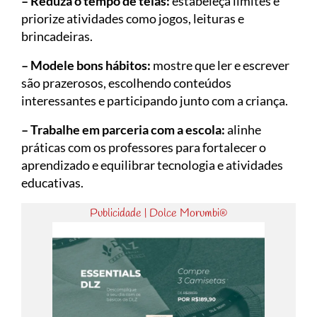
– Reduza o tempo de telas:
estabeleça limites e
priorize atividades como jogos, leituras e
brincadeiras.
– Modele bons hábitos:
mostre que ler e escrever
são prazerosos, escolhendo conteúdos
interessantes e participando junto com a criança.
– Trabalhe em parceria com a escola:
alinhe
práticas com os professores para fortalecer o
aprendizado e equilibrar tecnologia e atividades
educativas.
Publicidade | Dolce Morumbi®