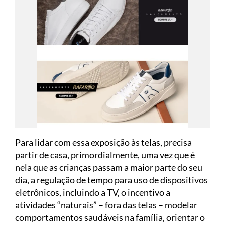
Para lidar com essa exposição às telas, precisa
partir de casa, primordialmente, uma vez que é
nela que as crianças passam a maior parte do seu
dia, a regulação de tempo para uso de dispositivos
eletrônicos, incluindo a TV, o incentivo a
atividades “naturais” – fora das telas – modelar
comportamentos saudáveis na família, orientar o