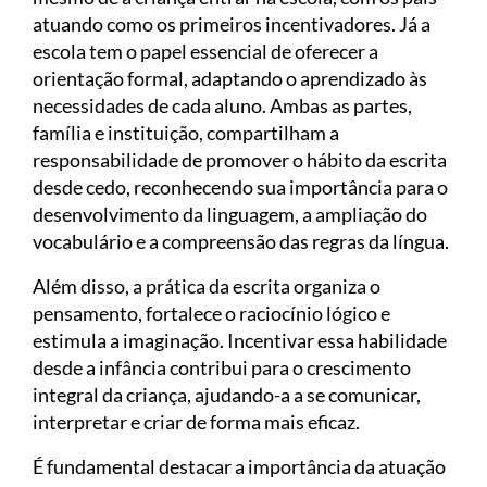
atuando como os primeiros incentivadores. Já a
escola tem o papel essencial de oferecer a
orientação formal, adaptando o aprendizado às
necessidades de cada aluno. Ambas as partes,
família e instituição, compartilham a
responsabilidade de promover o hábito da escrita
desde cedo, reconhecendo sua importância para o
desenvolvimento da linguagem, a ampliação do
vocabulário e a compreensão das regras da língua.
Além disso, a prática da escrita organiza o
pensamento, fortalece o raciocínio lógico e
estimula a imaginação. Incentivar essa habilidade
desde a infância contribui para o crescimento
integral da criança, ajudando-a a se comunicar,
interpretar e criar de forma mais eficaz.
É fundamental destacar a importância da atuação