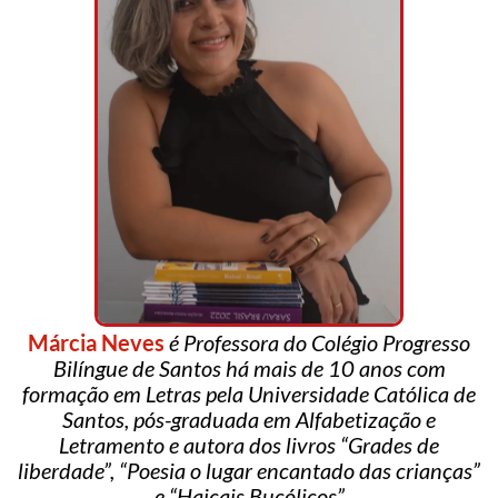
Márcia Neves
é Professora do Colégio Progresso
Bilíngue de Santos há mais de 10 anos com
formação em Letras pela Universidade Católica de
Santos, pós-graduada em Alfabetização e
Letramento e autora dos livros “Grades de
liberdade”, “Poesia o lugar encantado das crianças”
e “Haicais Bucólicos”