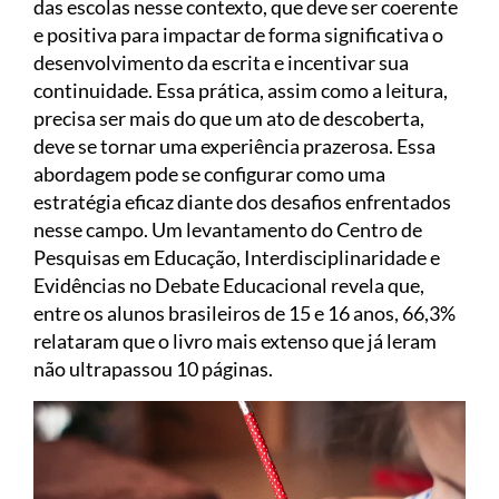
das escolas nesse contexto, que deve ser coerente
e positiva para impactar de forma significativa o
desenvolvimento da escrita e incentivar sua
continuidade. Essa prática, assim como a leitura,
precisa ser mais do que um ato de descoberta,
deve se tornar uma experiência prazerosa. Essa
abordagem pode se configurar como uma
estratégia eficaz diante dos desafios enfrentados
nesse campo. Um levantamento do Centro de
Pesquisas em Educação, Interdisciplinaridade e
Evidências no Debate Educacional revela que,
entre os alunos brasileiros de 15 e 16 anos, 66,3%
relataram que o livro mais extenso que já leram
não ultrapassou 10 páginas.