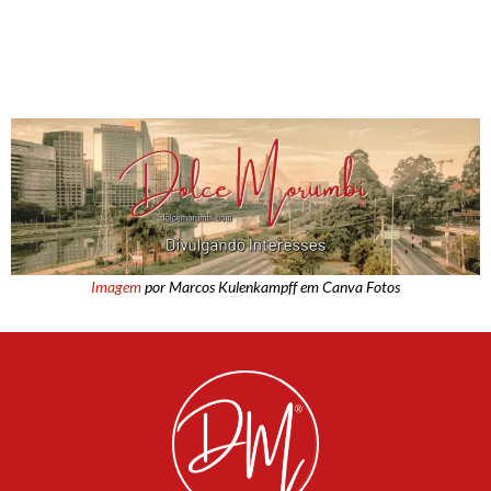
Imagem
por Marcos Kulenkampff em Canva Fotos