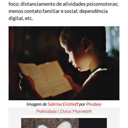
foco; distanciamento de atividades psicomotoras;
menos contato familiar e social; dependência
digital, etc.
Imagem de
Sabrina Eickhoff
por
Pixabay
Publicidade | Dolce Morumbi®