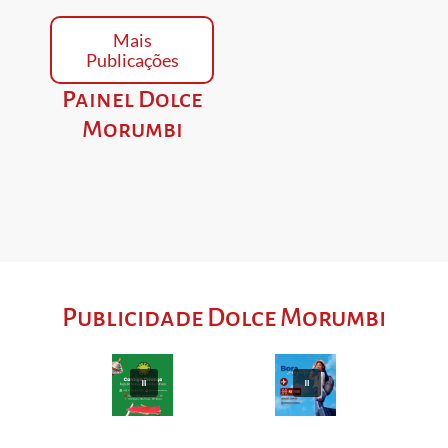
Mais
Publicações
Painel Dolce
Morumbi
Publicidade Dolce Morumbi