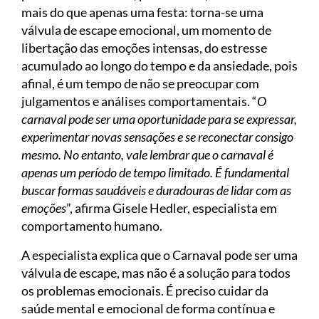
mais do que apenas uma festa: torna-se uma
válvula de escape emocional, um momento de
libertação das emoções intensas, do estresse
acumulado ao longo do tempo e da ansiedade, pois
afinal, é um tempo de não se preocupar com
julgamentos e análises comportamentais. “
O
carnaval pode ser uma oportunidade para se expressar,
experimentar novas sensações e se reconectar consigo
mesmo. No entanto, vale lembrar que o carnaval é
apenas um período de tempo limitado. É fundamental
buscar formas saudáveis e duradouras de lidar com as
emoções
”, afirma Gisele Hedler, especialista em
comportamento humano.
A especialista explica que o Carnaval pode ser uma
válvula de escape, mas não é a solução para todos
os problemas emocionais. É preciso cuidar da
saúde mental e emocional de forma contínua e