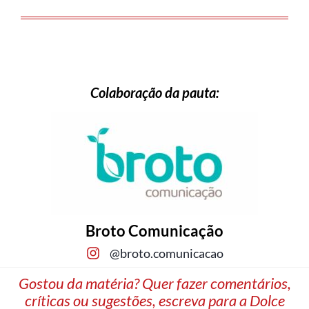
Colaboração da pauta:
Broto Comunicação
@broto.comunicacao
Gostou da matéria? Quer fazer comentários,
críticas ou sugestões, escreva para a Dolce