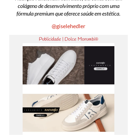
colágeno de desenvolvimento próprio com uma
fórmula premium que oferece saúde em estética.
@giselehedler
Publicidade | Dolce Morumbi®