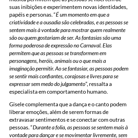
suas inibições e experimentem novas identidades,
papéis e personas. “
É um momento em que a
criatividade e a ousadia são celebradas, e as pessoas se
sentem mais à vontade para mostrar quem realmente
são ou quem gostariam de ser. As fantasias são uma
forma poderosa de expressão no Carnaval. Elas
permitem que as pessoas se transformem em
personagens, heróis, animais ou o que mais a
imaginação permitir. Ao se fantasiar, as pessoas podem
se sentir mais confiantes, corajosas e livres para se
expressar sem medo do julgamento
”, ressalta a
especialista em comportamento humano.
Gisele complementa que a dança e o canto podem
liberar emoções, além de serem formas de
extravasar sentimentos e se conectar com outras
pessoas. “
Durante a folia, as pessoas se sentem mais à
vontade para dançar e se movimentar livremente, sem