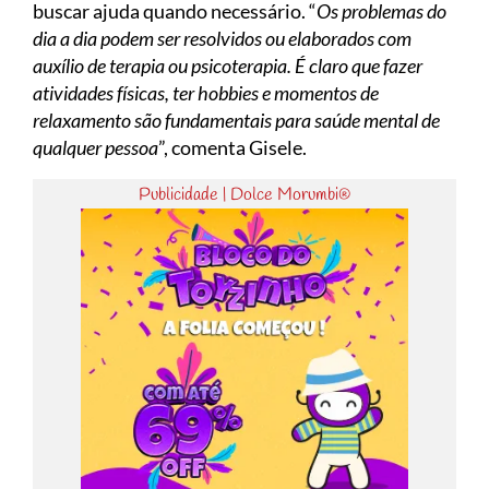
buscar ajuda quando necessário. “
Os problemas do
dia a dia podem ser resolvidos ou elaborados com
auxílio de terapia ou psicoterapia. É claro que fazer
atividades físicas, ter hobbies e momentos de
relaxamento são fundamentais para saúde mental de
qualquer pessoa
”, comenta Gisele.
Publicidade | Dolce Morumbi®