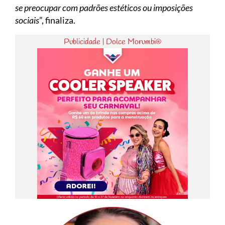
se preocupar com padrões estéticos ou imposições
sociais
”, finaliza.
Publicidade | Dolce Morumbi®