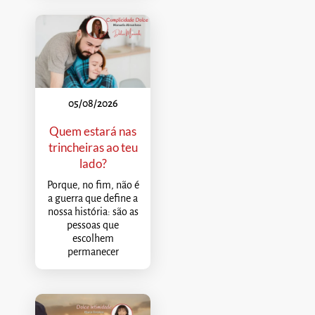
05/08/2026
Quem estará nas
trincheiras ao teu
lado?
Porque, no fim, não é
a guerra que define a
nossa história: são as
pessoas que
escolhem
permanecer