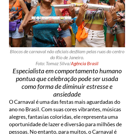
Blocos de carnaval não oficiais desfilam pelas ruas do centro
do Rio de Janeiro.
Foto: Tomaz Silva/
Agência Brasil
Especialista em comportamento humano
pontua que celebração pode ser usada
como forma de diminuir estresse e
ansiedade
O Carnaval é uma das festas mais aguardadas do
ano no Brasil. Com suas cores vibrantes, músicas
alegres, fantasias coloridas, ele representa uma
oportunidade de lazer e diversão para milhões de
pessoas. No entanto, para muitos, o Carnaval é