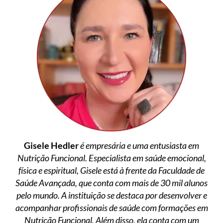
Gisele Hedler
é empresária e uma entusiasta em
Nutrição Funcional. Especialista em saúde emocional,
física e espiritual, Gisele está à frente da Faculdade de
Saúde Avançada, que conta com mais de 30 mil alunos
pelo mundo. A instituição se destaca por desenvolver e
acompanhar profissionais de saúde com formações em
Nutrição Funcional. Além disso, ela conta com um