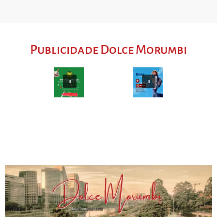
Publicidade Dolce Morumbi