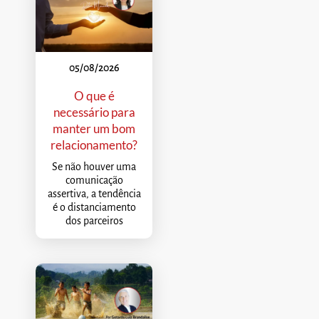
05/08/2026
O que é
necessário para
manter um bom
relacionamento?
Se não houver uma
comunicação
assertiva, a tendência
é o distanciamento
dos parceiros