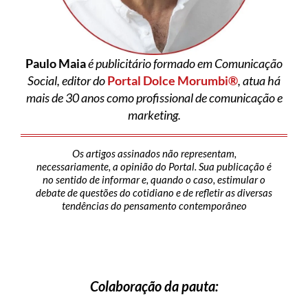
Paulo Maia
é publicitário formado em Comunicação
Social, editor do
Portal Dolce Morumbi®
, atua há
mais de 30 anos como profissional de comunicação e
marketing.
Os artigos assinados não representam,
necessariamente, a opinião do Portal. Sua publicação é
no sentido de informar e, quando o caso, estimular o
debate de questões do cotidiano e de refletir as diversas
tendências do pensamento contemporâneo
Colaboração da pauta: