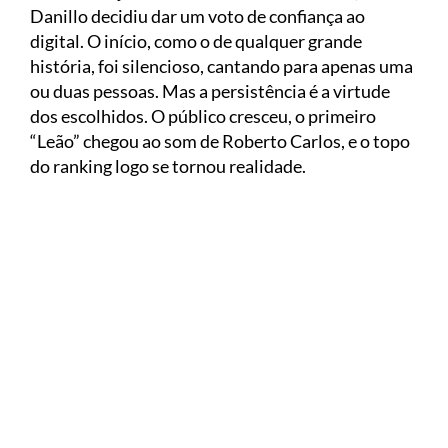
Danillo decidiu dar um voto de confiança ao
digital. O início, como o de qualquer grande
história, foi silencioso, cantando para apenas uma
ou duas pessoas. Mas a persistência é a virtude
dos escolhidos. O público cresceu, o primeiro
“Leão” chegou ao som de Roberto Carlos, e o topo
do ranking logo se tornou realidade.