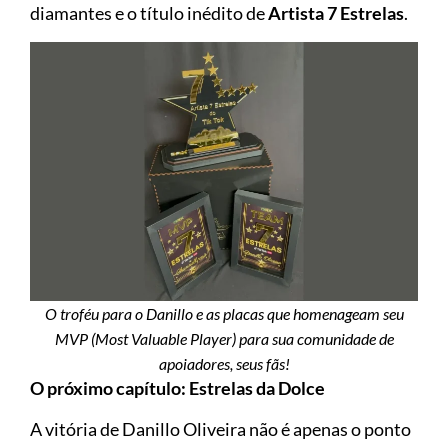
diamantes e o título inédito de
Artista 7 Estrelas
.
O troféu para o Danillo e as placas que homenageam seu
MVP (Most Valuable Player) para sua comunidade de
apoiadores, seus fãs!
O próximo capítulo: Estrelas da Dolce
A vitória de Danillo Oliveira não é apenas o ponto