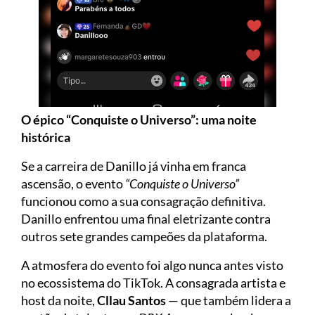
O épico “Conquiste o Universo”: uma noite
histórica
Se a carreira de Danillo já vinha em franca
ascensão, o evento
“Conquiste o Universo”
funcionou como a sua consagração definitiva.
Danillo enfrentou uma final eletrizante contra
outros sete grandes campeões da plataforma.
A atmosfera do evento foi algo nunca antes visto
no ecossistema do TikTok. A consagrada artista e
host da noite,
Cllau Santos
— que também lidera a