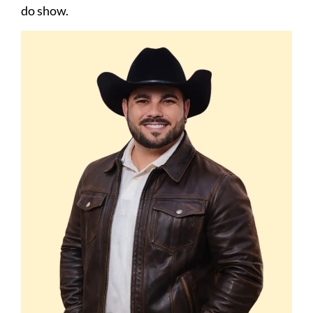
do show.