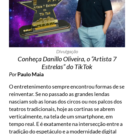
Divulgação
Conheça Danillo Oliveira, o “Artista 7
Estrelas” do TikTok
Por
Paulo Maia
O entretenimento sempre encontrou formas de se
reinventar. Se no passado as grandes lendas
nasciam sob as lonas dos circos ou nos palcos dos
teatros tradicionais, hoje as cortinas se abrem
verticalmente, na tela de um smartphone, em
tempo real. E é exatamente na intersecção entre a
tradição do espetáculo e a modernidade digital