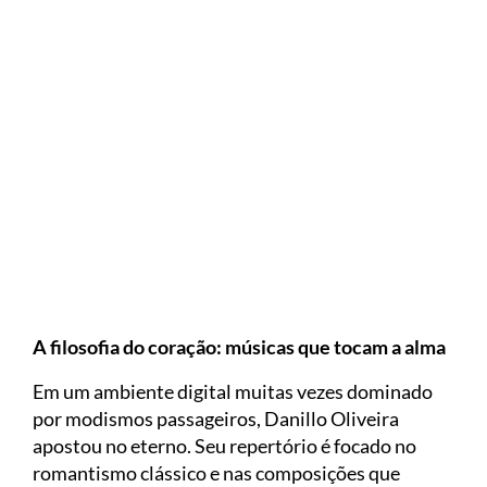
A filosofia do coração: músicas que tocam a alma
Em um ambiente digital muitas vezes dominado
por modismos passageiros, Danillo Oliveira
apostou no eterno. Seu repertório é focado no
romantismo clássico e nas composições que