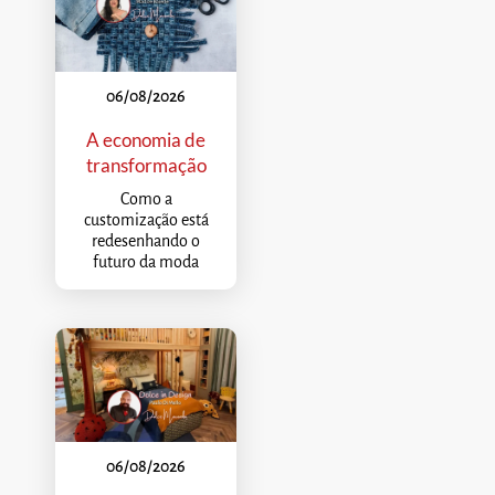
06/08/2026
A economia de
transformação
Como a
customização está
redesenhando o
futuro da moda
06/08/2026