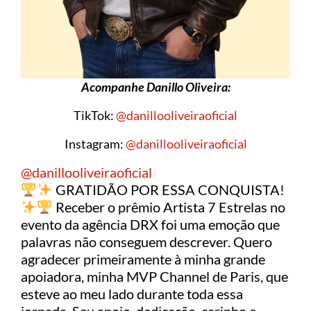
Acompanhe Danillo Oliveira:
TikTok:
@danillooliveiraoficial
Instagram:
@danillooliveiraoficial
@danillooliveiraoficial
GRATIDÃO POR ESSA CONQUISTA!
Receber o prêmio Artista 7 Estrelas no
evento da agência DRX foi uma emoção que
palavras não conseguem descrever. Quero
agradecer primeiramente à minha grande
apoiadora, minha MVP Channel de Paris, que
esteve ao meu lado durante toda essa