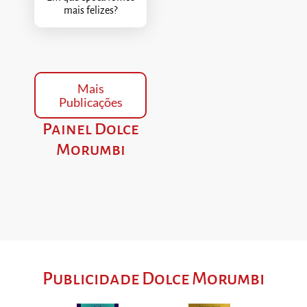
mais felizes?
Mais
Publicações
Painel Dolce
Morumbi
Publicidade Dolce Morumbi