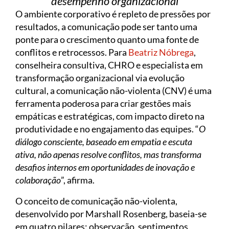
desempenho organizacional
O ambiente corporativo é repleto de pressões por
resultados, a comunicação pode ser tanto uma
ponte para o crescimento quanto uma fonte de
conflitos e retrocessos. Para
Beatriz Nóbrega
,
conselheira consultiva, CHRO e especialista em
transformação organizacional via evolução
cultural, a comunicação não-violenta (CNV) é uma
ferramenta poderosa para criar gestões mais
empáticas e estratégicas, com impacto direto na
produtividade e no engajamento das equipes. “
O
diálogo consciente, baseado em empatia e escuta
ativa, não apenas resolve conflitos, mas transforma
desafios internos em oportunidades de inovação e
colaboração
”, afirma.
O conceito de comunicação não-violenta,
desenvolvido por Marshall Rosenberg, baseia-se
em quatro pilares: observação, sentimentos,