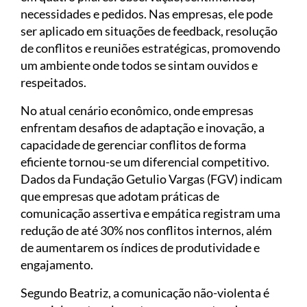
necessidades e pedidos. Nas empresas, ele pode
ser aplicado em situações de feedback, resolução
de conflitos e reuniões estratégicas, promovendo
um ambiente onde todos se sintam ouvidos e
respeitados.
No atual cenário econômico, onde empresas
enfrentam desafios de adaptação e inovação, a
capacidade de gerenciar conflitos de forma
eficiente tornou-se um diferencial competitivo.
Dados da Fundação Getulio Vargas (FGV) indicam
que empresas que adotam práticas de
comunicação assertiva e empática registram uma
redução de até 30% nos conflitos internos, além
de aumentarem os índices de produtividade e
engajamento.
Segundo Beatriz, a comunicação não-violenta é