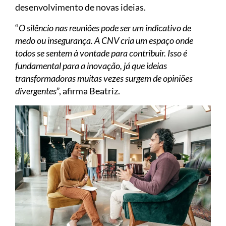
desenvolvimento de novas ideias.
“
O silêncio nas reuniões pode ser um indicativo de
medo ou insegurança. A CNV cria um espaço onde
todos se sentem à vontade para contribuir. Isso é
fundamental para a inovação, já que ideias
transformadoras muitas vezes surgem de opiniões
divergentes
”, afirma Beatriz.