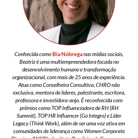
Conhecida como
Bia Nóbrega
nas mídias sociais,
Beatriz é uma multiempreendedora focada no
desenvolvimento humano e transformação
organizacional, com mais de 25 anos de experiência.
Atua como Conselheira Consultiva, CHRO não
exclusiva, mentora de líderes, palestrante, escritora,
professora e investidora-anjo. É reconhecida com
prêmios como TOP Influenciadora de RH (RH
Summit), TOP HR Influencer (Go Integro) e Líder
Legacy (Think Work), além de ser uma voz ativa em
comunidades de liderança como Women Corporate