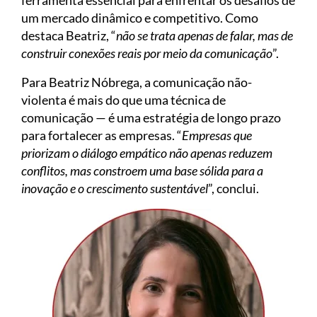
ferramenta essencial para enfrentar os desafios de
um mercado dinâmico e competitivo. Como
destaca Beatriz, “
não se trata apenas de falar, mas de
construir conexões reais por meio da comunicação
”.
Para Beatriz Nóbrega, a comunicação não-
violenta é mais do que uma técnica de
comunicação — é uma estratégia de longo prazo
para fortalecer as empresas. “
Empresas que
priorizam o diálogo empático não apenas reduzem
conflitos, mas constroem uma base sólida para a
inovação e o crescimento sustentável
”, conclui.