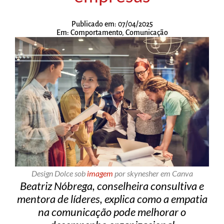
Publicado em:
07/04/2025
Em:
Comportamento
,
Comunicação
Design Dolce sob
imagem
por skynesher em Canva
Beatriz Nóbrega, conselheira consultiva e
mentora de líderes, explica como a empatia
na comunicação pode melhorar o