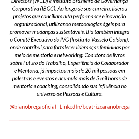
Directors (WCD) e Instituto Brasileiro de Governança
Corporativa (IBGC). Ao longo de sua carreira, liderou
projetos que conciliam alta performance e inovação
organizacional, utilizando metodologias ágeis para
promover mudanças sustentáveis. Bia também integra
o Comitê Executivo do IVG (Instituto Vasselo Goldoni),
onde contribui para fortalecer lideranças femininas por
meio de mentoria e networking. Coautora de livros
sobre Futuro do Trabalho, Experiência do Colaborador
e Mentoria, já impactou mais de 20 mil pessoas em
palestras e eventos e acumula mais de 3 mil horas de
mentoria e coaching, consolidando sua influência no
universo de Pessoas e Cultura.
@bianobregaoficial
|
LinkedIn/beatrizcaranobrega