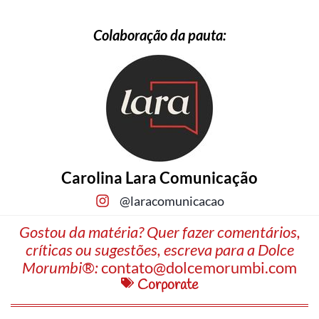
Colaboração da pauta:
Carolina Lara Comunicação
@laracomunicacao
Gostou da matéria? Quer fazer comentários,
críticas ou sugestões, escreva para a Dolce
Morumbi®:
contato@dolcemorumbi.com
Corporate