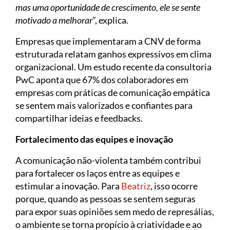
mas uma oportunidade de crescimento, ele se sente
motivado a melhorar
”, explica.
Empresas que implementaram a CNV de forma
estruturada relatam ganhos expressivos em clima
organizacional. Um estudo recente da consultoria
PwC aponta que 67% dos colaboradores em
empresas com práticas de comunicação empática
se sentem mais valorizados e confiantes para
compartilhar ideias e feedbacks.
Fortalecimento das equipes e inovação
A comunicação não-violenta também contribui
para fortalecer os laços entre as equipes e
estimular a inovação. Para
Beatriz
, isso ocorre
porque, quando as pessoas se sentem seguras
para expor suas opiniões sem medo de represálias,
o ambiente se torna propício à criatividade e ao