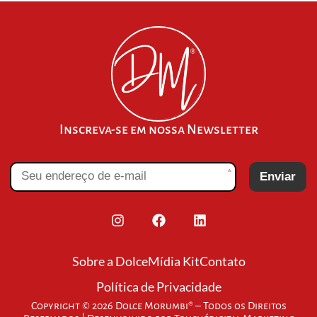
Inscreva-se em nossa Newsletter
*
Enviar
Sobre a Dolce
Mídia Kit
Contato
Política de Privacidade
Copyright © 2026 Dolce Morumbi® – Todos os Direitos