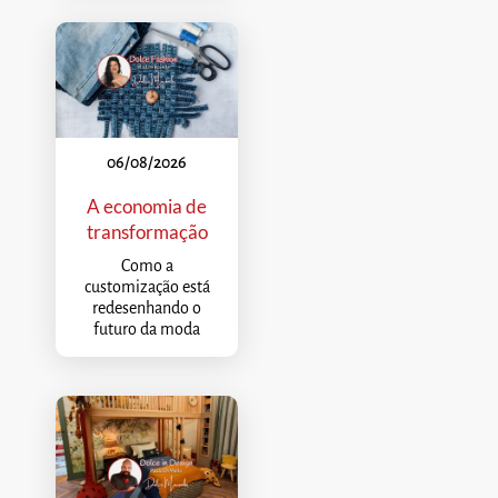
06/08/2026
A economia de
transformação
Como a
customização está
redesenhando o
futuro da moda