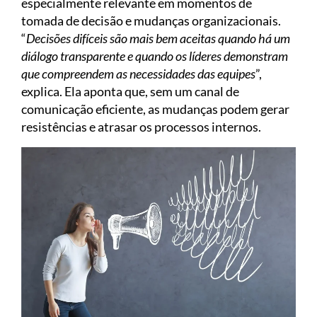
especialmente relevante em momentos de
tomada de decisão e mudanças organizacionais.
“
Decisões difíceis são mais bem aceitas quando há um
diálogo transparente e quando os líderes demonstram
que compreendem as necessidades das equipes
”,
explica. Ela aponta que, sem um canal de
comunicação eficiente, as mudanças podem gerar
resistências e atrasar os processos internos.