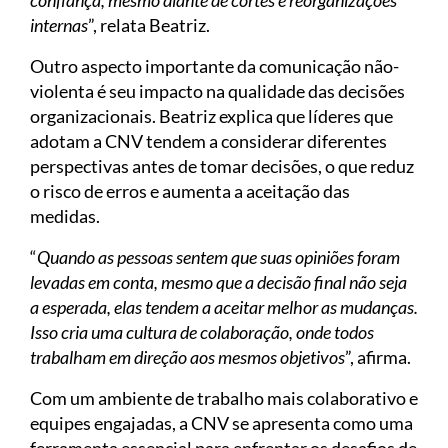
confiança, mesmo diante de cortes e reorganizações
internas
”, relata Beatriz.
Outro aspecto importante da comunicação não-
violenta é seu impacto na qualidade das decisões
organizacionais. Beatriz explica que líderes que
adotam a CNV tendem a considerar diferentes
perspectivas antes de tomar decisões, o que reduz
o risco de erros e aumenta a aceitação das
medidas.
“
Quando as pessoas sentem que suas opiniões foram
levadas em conta, mesmo que a decisão final não seja
a esperada, elas tendem a aceitar melhor as mudanças.
Isso cria uma cultura de colaboração, onde todos
trabalham em direção aos mesmos objetivos
”, afirma.
Com um ambiente de trabalho mais colaborativo e
equipes engajadas, a CNV se apresenta como uma