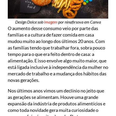
Design Dolce sob
imagem
por ninafirsova em Canva
O aumento desse consumo veio por parte das
famílias e a cultura de fazer comida em casa
mudou muito ao longo dos últimos 20 anos. Com
as famílias tendo que trabalhar fora, sobra pouco
tempo para o que era feito dentro de casa: a
alimentação. E isso envolve algo muito maior, que
está ligada inclusive à independência da mulher no
mercado de trabalho e a mudança dos hábitos das
novas gerações.
Nos últimos anos vimos um declínio no jeito que
as gerações se alimentam. Houve uma grande
expansão da indústria de produtos alimentícios e
como toda novidade gera muita curiosidade o