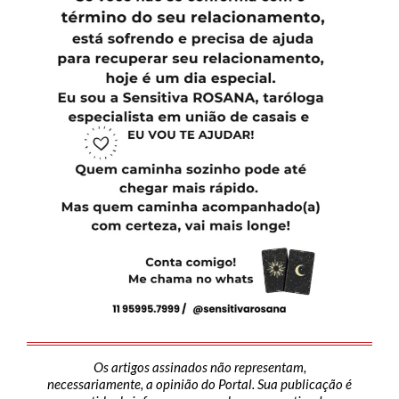
Os artigos assinados não representam,
necessariamente, a opinião do Portal. Sua publicação é