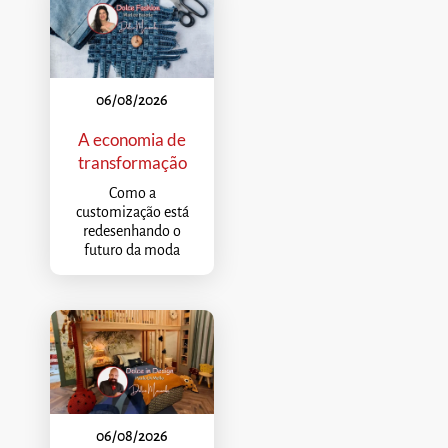
06/08/2026
A economia de
transformação
Como a
customização está
redesenhando o
futuro da moda
06/08/2026