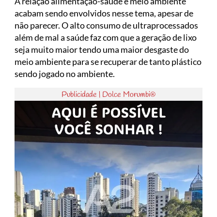
A relação alimentação-saúde e meio ambiente
acabam sendo envolvidos nesse tema, apesar de
não parecer. O alto consumo de ultraprocessados
além de mal a saúde faz com que a geração de lixo
seja muito maior tendo uma maior desgaste do
meio ambiente para se recuperar de tanto plástico
sendo jogado no ambiente.
Publicidade | Dolce Morumbi®