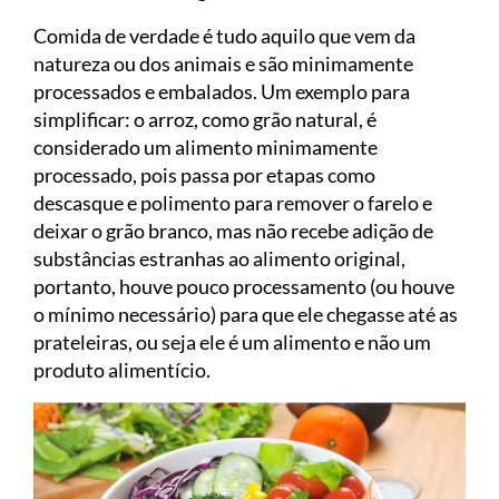
Comida de verdade é tudo aquilo que vem da
natureza ou dos animais e são minimamente
processados e embalados. Um exemplo para
simplificar: o arroz, como grão natural, é
considerado um alimento minimamente
processado, pois passa por etapas como
descasque e polimento para remover o farelo e
deixar o grão branco, mas não recebe adição de
substâncias estranhas ao alimento original,
portanto, houve pouco processamento (ou houve
o mínimo necessário) para que ele chegasse até as
prateleiras, ou seja ele é um alimento e não um
produto alimentício.