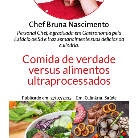
Chef Bruna Nascimento
Personal Chef, é graduada em Gastronomia pela
Estácio de Sá e traz semanalmente suas delícias da
culinária.
Comida de verdade
versus alimentos
ultraprocessados
Publicado em:
27/07/2025
Em:
Culinária
,
Saúde