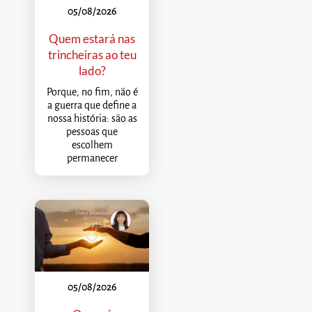
05/08/2026
Quem estará nas
trincheiras ao teu
lado?
Porque, no fim, não é
a guerra que define a
nossa história: são as
pessoas que
escolhem
permanecer
05/08/2026