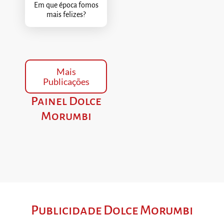
Em que época fomos
mais felizes?
Mais
Publicações
Painel Dolce
Morumbi
Publicidade Dolce Morumbi