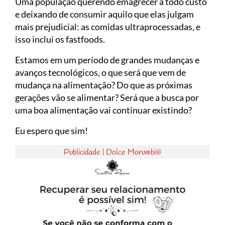
Uma população querendo emagrecer a todo custo
e deixando de consumir aquilo que elas julgam
mais prejudicial: as comidas ultraprocessadas, e
isso inclui os fastfoods.
Estamos em um período de grandes mudanças e
avanços tecnológicos, o que será que vem de
mudança na alimentação? Do que as próximas
gerações vão se alimentar? Será que a busca por
uma boa alimentação vai continuar existindo?
Eu espero que sim!
Publicidade | Dolce Morumbi®