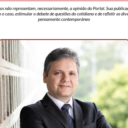
os não representam, necessariamente, a opinião do Portal. Sua publica
o caso, estimular o debate de questões do cotidiano e de refletir as di
pensamento contemporâneo