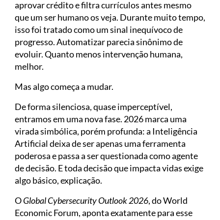
aprovar crédito e filtra currículos antes mesmo
que um ser humano os veja. Durante muito tempo,
isso foi tratado como um sinal inequívoco de
progresso. Automatizar parecia sinônimo de
evoluir. Quanto menos intervenção humana,
melhor.
Mas algo começa a mudar.
De forma silenciosa, quase imperceptível,
entramos em uma nova fase. 2026 marca uma
virada simbólica, porém profunda: a Inteligência
Artificial deixa de ser apenas uma ferramenta
poderosa e passa a ser questionada como agente
de decisão. E toda decisão que impacta vidas exige
algo básico, explicação.
O
Global Cybersecurity Outlook 2026
, do World
Economic Forum, aponta exatamente para esse