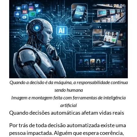
Quando a decisão é da máquina, a responsabilidade continua
sendo humana
Imagem e montagem feita com ferramentas de inteligência
artificial
Quando decisões automáticas afetam vidas reais
Por trás de toda decisão automatizada existe uma
pessoa impactada. Alguém que espera coerência,