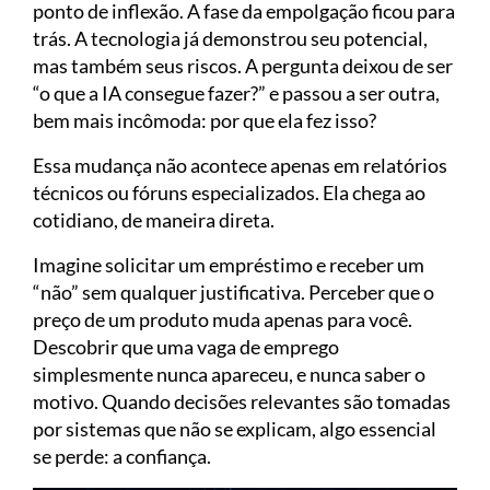
ponto de inflexão. A fase da empolgação ficou para
trás. A tecnologia já demonstrou seu potencial,
mas também seus riscos. A pergunta deixou de ser
“o que a IA consegue fazer?” e passou a ser outra,
bem mais incômoda: por que ela fez isso?
Essa mudança não acontece apenas em relatórios
técnicos ou fóruns especializados. Ela chega ao
cotidiano, de maneira direta.
Imagine solicitar um empréstimo e receber um
“não” sem qualquer justificativa. Perceber que o
preço de um produto muda apenas para você.
Descobrir que uma vaga de emprego
simplesmente nunca apareceu, e nunca saber o
motivo. Quando decisões relevantes são tomadas
por sistemas que não se explicam, algo essencial
se perde: a confiança.