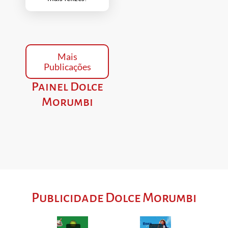
Mais
Publicações
Painel Dolce
Morumbi
Publicidade Dolce Morumbi