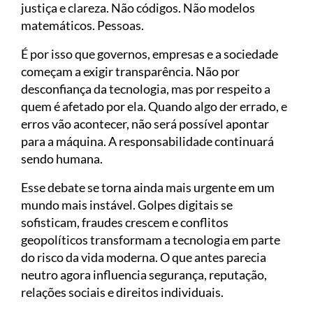
justiça e clareza. Não códigos. Não modelos
matemáticos. Pessoas.
É por isso que governos, empresas e a sociedade
começam a exigir transparência. Não por
desconfiança da tecnologia, mas por respeito a
quem é afetado por ela. Quando algo der errado, e
erros vão acontecer, não será possível apontar
para a máquina. A responsabilidade continuará
sendo humana.
Esse debate se torna ainda mais urgente em um
mundo mais instável. Golpes digitais se
sofisticam, fraudes crescem e conflitos
geopolíticos transformam a tecnologia em parte
do risco da vida moderna. O que antes parecia
neutro agora influencia segurança, reputação,
relações sociais e direitos individuais.