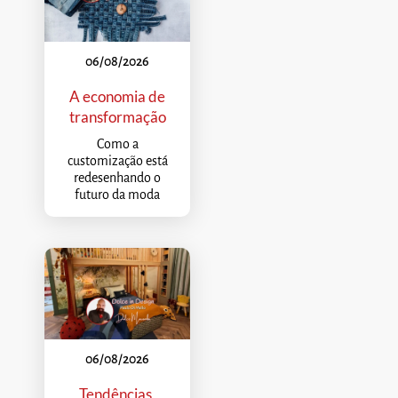
06/08/2026
A economia de
transformação
Como a
customização está
redesenhando o
futuro da moda
06/08/2026
Tendências,