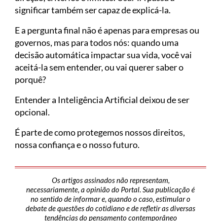
significar também ser capaz de explicá-la.
E a pergunta final não é apenas para empresas ou
governos, mas para todos nós: quando uma
decisão automática impactar sua vida, você vai
aceitá-la sem entender, ou vai querer saber o
porquê?
Entender a Inteligência Artificial deixou de ser
opcional.
É parte de como protegemos nossos direitos,
nossa confiança e o nosso futuro.
Os artigos assinados não representam,
necessariamente, a opinião do Portal. Sua publicação é
no sentido de informar e, quando o caso, estimular o
debate de questões do cotidiano e de refletir as diversas
tendências do pensamento contemporâneo