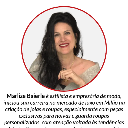
Marlize Baierle
é estilista e empresária de moda,
iniciou sua carreira no mercado de luxo em Milão na
criação de joias e roupas, especialmente com peças
exclusivas para noivas e guarda roupas
personalizados, com atenção voltada às tendências