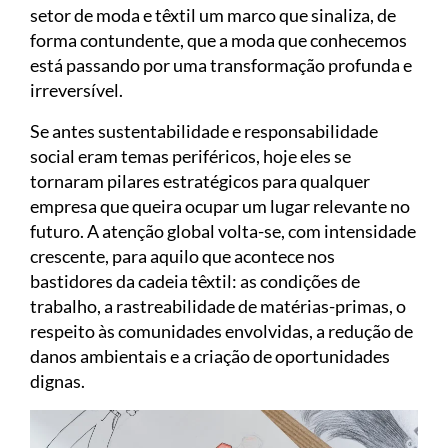
setor de moda e têxtil um marco que sinaliza, de
forma contundente, que a moda que conhecemos
está passando por uma transformação profunda e
irreversível.
Se antes sustentabilidade e responsabilidade
social eram temas periféricos, hoje eles se
tornaram pilares estratégicos para qualquer
empresa que queira ocupar um lugar relevante no
futuro. A atenção global volta-se, com intensidade
crescente, para aquilo que acontece nos
bastidores da cadeia têxtil: as condições de
trabalho, a rastreabilidade de matérias-primas, o
respeito às comunidades envolvidas, a redução de
danos ambientais e a criação de oportunidades
dignas.