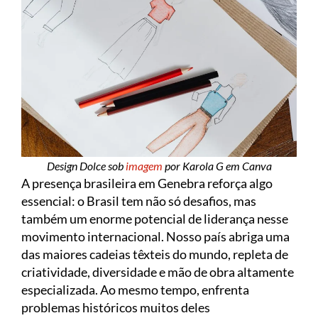
Design Dolce sob
imagem
por Karola G em Canva
A presença brasileira em Genebra reforça algo
essencial: o Brasil tem não só desafios, mas
também um enorme potencial de liderança nesse
movimento internacional. Nosso país abriga uma
das maiores cadeias têxteis do mundo, repleta de
criatividade, diversidade e mão de obra altamente
especializada. Ao mesmo tempo, enfrenta
problemas históricos muitos deles