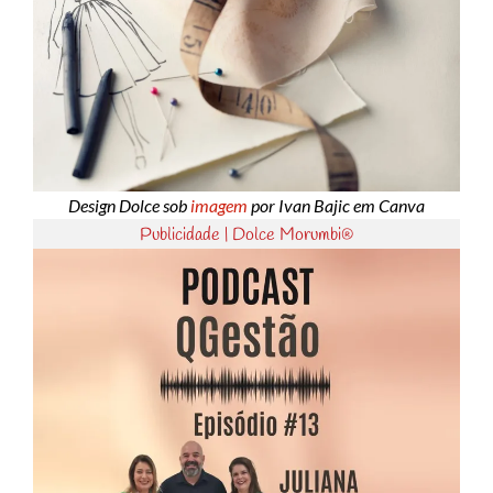
Design Dolce sob
imagem
por Ivan Bajic em Canva
Publicidade | Dolce Morumbi®