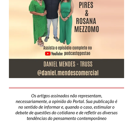
Os artigos assinados não representam,
necessariamente, a opinião do Portal. Sua publicação é
no sentido de informar e, quando o caso, estimular o
debate de questões do cotidiano e de refletir as diversas
tendências do pensamento contemporâneo