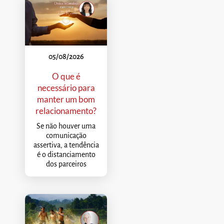
05/08/2026
O que é
necessário para
manter um bom
relacionamento?
Se não houver uma
comunicação
assertiva, a tendência
é o distanciamento
dos parceiros