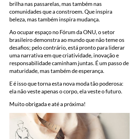
brilha nas passarelas, mas também nas
comunidades que a constroem. Que inspira
beleza, mas também inspira mudança.
Ao ocupar espaço no Fórum da ONU, o setor
brasileiro demonstra ao mundo que não teme os
desafios; pelo contrário, está pronto para liderar
uma narrativa em que criatividade, inovação e
responsabilidade caminham juntas. É um passo de
maturidade, mas também de esperança.
E é isso que torna esta nova moda tão poderosa:
ela não veste apenas o corpo, ela veste o futuro.
Muito obrigada e até a próxima!