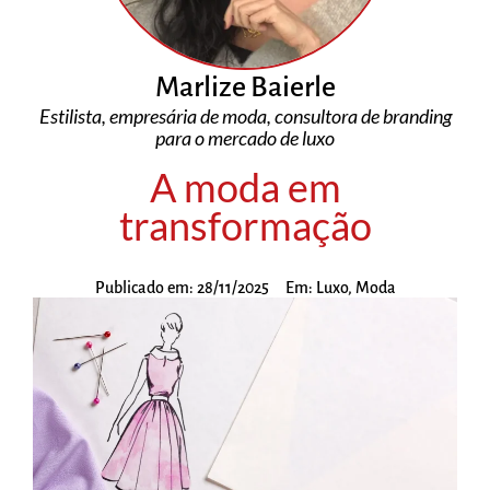
Marlize Baierle
Estilista, empresária de moda, consultora de branding
para o mercado de luxo
A moda em
transformação
Publicado em:
28/11/2025
Em:
Luxo
,
Moda