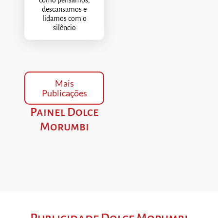
descansamos e
lidamos com o
silêncio
Mais
Publicações
Painel Dolce
Morumbi