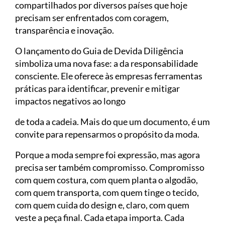
compartilhados por diversos países que hoje
precisam ser enfrentados com coragem,
transparência e inovação.
O lançamento do Guia de Devida Diligência
simboliza uma nova fase: a da responsabilidade
consciente. Ele oferece às empresas ferramentas
práticas para identificar, prevenir e mitigar
impactos negativos ao longo
de toda a cadeia. Mais do que um documento, é um
convite para repensarmos o propósito da moda.
Porque a moda sempre foi expressão, mas agora
precisa ser também compromisso. Compromisso
com quem costura, com quem planta o algodão,
com quem transporta, com quem tinge o tecido,
com quem cuida do design e, claro, com quem
veste a peça final. Cada etapa importa. Cada