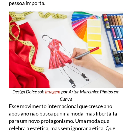
pessoa importa.
Design Dolce sob
imagem
por Artur Marciniec Photos em
Canva
Esse movimento internacional que cresce ano
após ano não busca punir a moda, mas libertá-la
para um novo protagonismo. Uma moda que
celebra a estética, mas sem ignorar a ética. Que