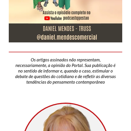
Os artigos assinados não representam,
necessariamente, a opinião do Portal. Sua publicação é
no sentido de informar e, quando o caso, estimular o
debate de questões do cotidiano e de refletir as diversas
tendências do pensamento contemporâneo