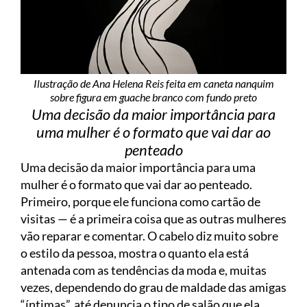
Ilustração de Ana Helena Reis feita em caneta nanquim
sobre figura em guache branco com fundo preto
Uma decisão da maior importância para
uma mulher é o formato que vai dar ao
penteado
Uma decisão da maior importância para uma
mulher é o formato que vai dar ao penteado.
Primeiro, porque ele funciona como cartão de
visitas — é a primeira coisa que as outras mulheres
vão reparar e comentar. O cabelo diz muito sobre
o estilo da pessoa, mostra o quanto ela está
antenada com as tendências da moda e, muitas
vezes, dependendo do grau de maldade das amigas
“íntimas”, até denuncia o tipo de salão que ela