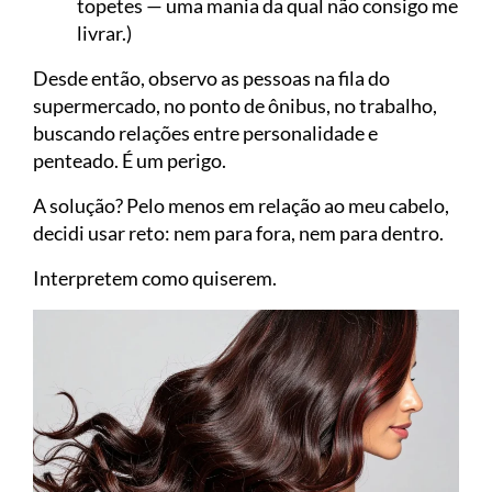
topetes — uma mania da qual não consigo me
livrar.)
Desde então, observo as pessoas na fila do
supermercado, no ponto de ônibus, no trabalho,
buscando relações entre personalidade e
penteado. É um perigo.
A solução? Pelo menos em relação ao meu cabelo,
decidi usar reto: nem para fora, nem para dentro.
Interpretem como quiserem.