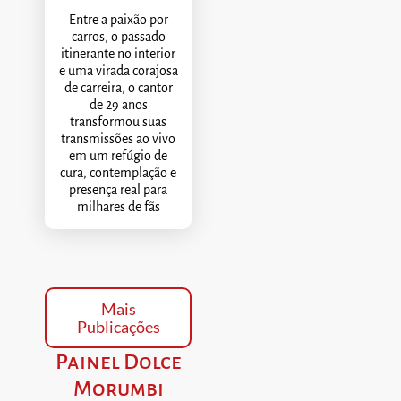
Entre a paixão por
carros, o passado
itinerante no interior
e uma virada corajosa
de carreira, o cantor
de 29 anos
transformou suas
transmissões ao vivo
em um refúgio de
cura, contemplação e
presença real para
milhares de fãs
Mais
Publicações
Painel Dolce
Morumbi