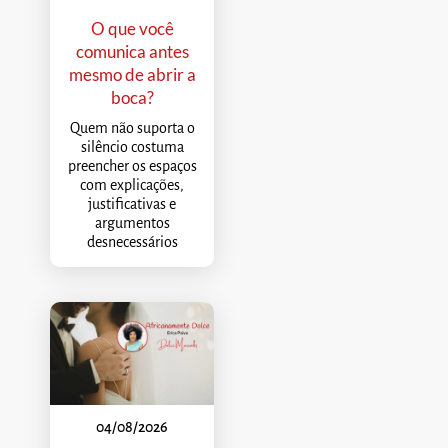
O que você
comunica antes
mesmo de abrir a
boca?
Quem não suporta o
silêncio costuma
preencher os espaços
com explicações,
justificativas e
argumentos
desnecessários
04/08/2026