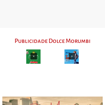
Publicidade Dolce Morumbi