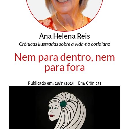
Ana Helena Reis
Crônicas ilustradas sobre a vida e o cotidiano
Nem para dentro, nem
para fora
Publicado em:
28/11/2025
Em:
Crônicas