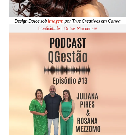
Design Dolce sob
imagem
por True Creatives em Canva
Publicidade | Dolce Morumbi®