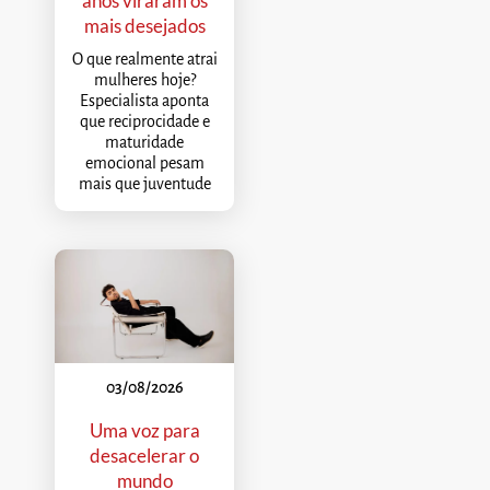
anos viraram os
mais desejados
O que realmente atrai
mulheres hoje?
Especialista aponta
que reciprocidade e
maturidade
emocional pesam
mais que juventude
03/08/2026
Uma voz para
desacelerar o
mundo