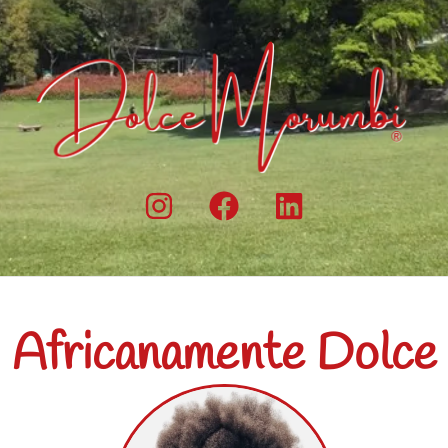
Africanamente Dolce