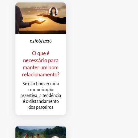
05/08/2026
O que é
necessário para
manter um bom
relacionamento?
Se não houver uma
comunicação
assertiva, a tendência
é o distanciamento
dos parceiros