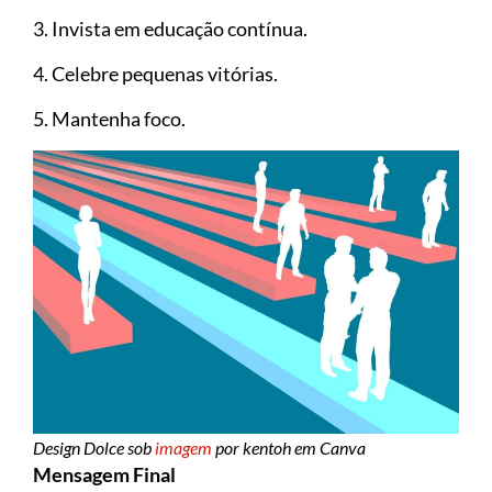
3. Invista em educação contínua.
4. Celebre pequenas vitórias.
5. Mantenha foco.
Design Dolce sob
imagem
por kentoh em Canva
Mensagem Final