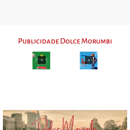
Publicidade Dolce Morumbi