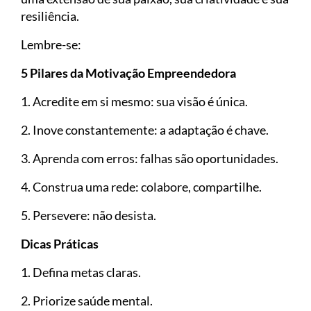
resiliência.
Lembre-se:
5 Pilares da Motivação Empreendedora
1. Acredite em si mesmo: sua visão é única.
2. Inove constantemente: a adaptação é chave.
3. Aprenda com erros: falhas são oportunidades.
4. Construa uma rede: colabore, compartilhe.
5. Persevere: não desista.
Dicas Práticas
1. Defina metas claras.
2. Priorize saúde mental.