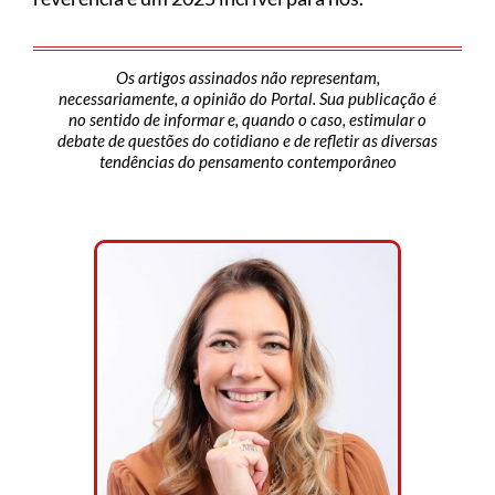
Os artigos assinados não representam,
necessariamente, a opinião do Portal. Sua publicação é
no sentido de informar e, quando o caso, estimular o
debate de questões do cotidiano e de refletir as diversas
tendências do pensamento contemporâneo