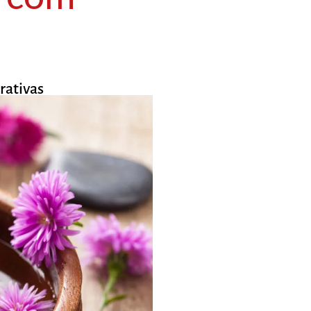
rativas